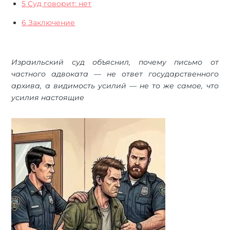
5
Суд говорит: нет
6
Заключение
Израильский суд объяснил, почему письмо от
частного адвоката — не ответ государственного
архива, а видимость усилий — не то же самое, что
усилия настоящие