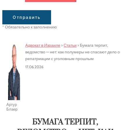
Сообщение
Отправить
* Обязательно к заполнению
Адвокат в Израиле
›
Статьи
›
Бумага терпит,
ведомство — нет: как полумеры не спасают дело о
репатриации с уголовным прошлым
17.06.2026
Артур
Блаер
БУМАГА ТЕРПИТ,