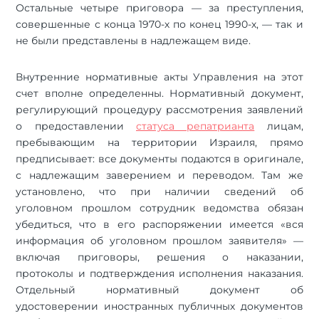
Остальные четыре приговора — за преступления,
совершенные с конца 1970-х по конец 1990-х, — так и
не были представлены в надлежащем виде.
Внутренние нормативные акты Управления на этот
счет вполне определенны. Нормативный документ,
регулирующий процедуру рассмотрения заявлений
о предоставлении
статуса репатрианта
лицам,
пребывающим на территории Израиля, прямо
предписывает: все документы подаются в оригинале,
с надлежащим заверением и переводом. Там же
установлено, что при наличии сведений об
уголовном прошлом сотрудник ведомства обязан
убедиться, что в его распоряжении имеется «вся
информация об уголовном прошлом заявителя» —
включая приговоры, решения о наказании,
протоколы и подтверждения исполнения наказания.
Отдельный нормативный документ об
удостоверении иностранных публичных документов