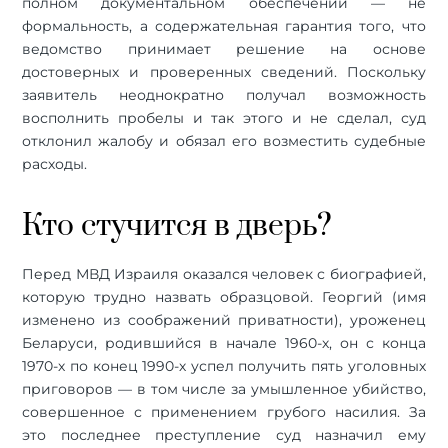
полном документальном обеспечении — не
формальность, а содержательная гарантия того, что
ведомство принимает решение на основе
достоверных и проверенных сведений. Поскольку
заявитель неоднократно получал возможность
восполнить пробелы и так этого и не сделал, суд
отклонил жалобу и обязал его возместить судебные
расходы.
Кто стучится в дверь?
Перед МВД Израиля оказался человек с биографией,
которую трудно назвать образцовой. Георгий (имя
изменено из соображений приватности), уроженец
Беларуси, родившийся в начале 1960-х, он с конца
1970-х по конец 1990-х успел получить пять уголовных
приговоров — в том числе за умышленное убийство,
совершенное с применением грубого насилия. За
это последнее преступление суд назначил ему