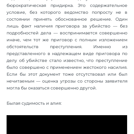
бюрократическая придирка. Это содержательное
условие, без которого ведомство попросту не в
состоянии принять обоснованное решение. Один
лишь факт наличия приговора за убийство — без
подробностей дела — воспринимается совершенно
иначе, чем тот же приговор с полным изложением
обстоятельств преступления. Именно из
представленного в надлежащем виде приговора по
делу об убийстве стало известно, что преступление
было совершено с применением жестокого насилия.
Если бы этот документ тоже отсутствовал или был
нечитаемым — оценка угрозы со стороны заявителя
могла бы оказаться совершенно другой.
Былая судимость и алия: