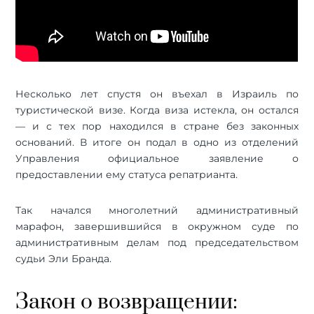
Несколько лет спустя он въехал в Израиль по
туристической визе. Когда виза истекла, он остался
— и с тех пор находился в стране без законных
оснований. В итоге он подал в одно из отделений
Управления официальное заявление о
предоставлении ему статуса репатрианта.
Так начался многолетний административный
марафон, завершившийся в окружном суде по
административным делам под председательством
судьи Эли Бранда.
Закон о возвращении: