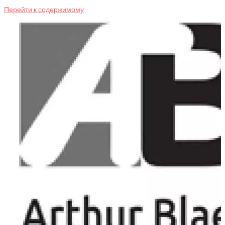
Перейти к содержимому