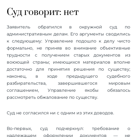
Суд говорит: нет
Заявитель обратился в окружной суд по
административным делам. Его аргументы сводились
к следующему: Управление подошло к делу чисто
формально, не приняв во внимание объективные
трудности с получением старых документов из
воюющей страны; имеющихся материалов вполне
достаточно для принятия решения по существу;
наконец, в ходе предыдущего судебного
разбирательства, завершившегося мировым
соглашением, Управление якобы обязалось
рассмотреть обжалование по существу.
Суд не согласился ни с одним из этих доводов.
Во-первых, суд подчеркнул: требование о
надлежащем оформлении документов — не