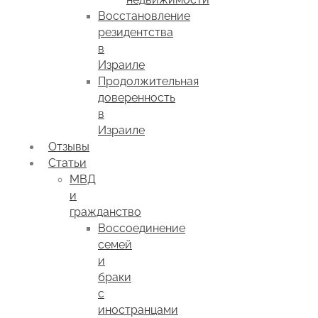
Восстановление
резидентства
в
Израиле
Продолжительная
доверенность
в
Израиле
Отзывы
Статьи
МВД
и
гражданство
Воссоединение
семей
и
браки
с
иностранцами