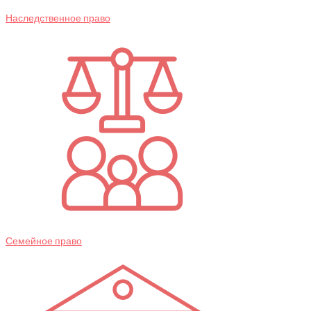
Наследственное право
Семейное право