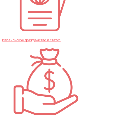
Израильское гражданство и статус