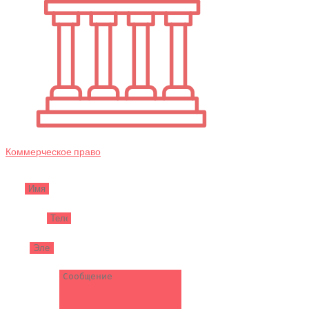
Коммерческое право
Имя
Телефон
Email