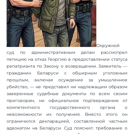
Окружной
суд по административным делам рассмотрел
петицию на отказ Георгию в предоставлении статуса
репатрианта по Закону о возвращении. Заявитель —
гражданин Беларуси с обширным уголовным
прошлым, включая осуждение за умышленное
убийство, — не представил ни надлежащим образом
заверенные судебные документы по всем своим
приговорам, ни официальное подтверждение от
компетентного государственного органа о
невозможности их получения. Вместо этого он
ограничился декларацией, составленной частным
адвокатом на Беларуси. Суд пояснил: требование о