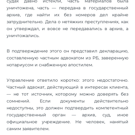
судах давно истекли, часть материалов была
уничтожена, часть — передана в государственный
архив, где найти их без номеров дел крайне
затруднительно. Дела о нетяжких преступлениях, как
он утверждал, и вовсе не передавались в архив, а
уничтожались.
В подтверждение этого он представил декларацию,
составленную частным адвокатом из РБ, заверенную
нотариусом и снабженную апостилем.
Управление ответило коротко: этого недостаточно.
Частный адвокат, действующий в интересах клиента,
— не тот источник, которому можно доверять без
сомнений. Если документы действительно
недоступны, это должен подтвердить компетентный
государственный орган — архив, суд, иное
официальное учреждение. Не человек, нанятый
самим заявителем.