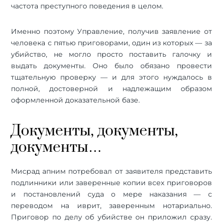
частота преступного поведения в целом.
Именно поэтому Управление, получив заявление от
человека с пятью приговорами, один из которых — за
убийство, не могло просто поставить галочку и
выдать документы. Оно было обязано провести
тщательную проверку — и для этого нуждалось в
полной, достоверной и надлежащим образом
оформленной доказательной базе.
Документы, документы,
документы…
Мисрад апним потребовал от заявителя представить
подлинники или заверенные копии всех приговоров
и постановлений суда о мере наказания — с
переводом на иврит, заверенным нотариально.
Приговор по делу об убийстве он приложил сразу.