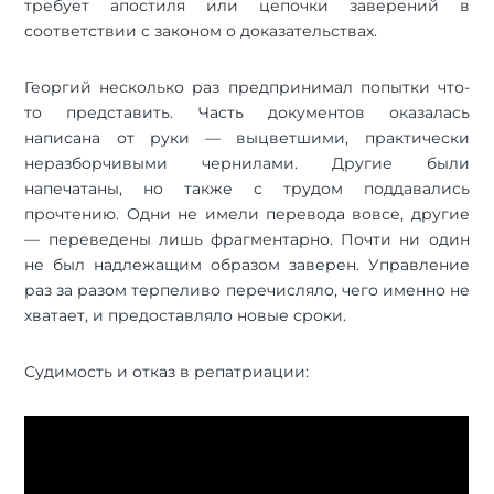
требует апостиля или цепочки заверений в
соответствии с законом о доказательствах.
Георгий несколько раз предпринимал попытки что-
то представить. Часть документов оказалась
написана от руки — выцветшими, практически
неразборчивыми чернилами. Другие были
напечатаны, но также с трудом поддавались
прочтению. Одни не имели перевода вовсе, другие
— переведены лишь фрагментарно. Почти ни один
не был надлежащим образом заверен. Управление
раз за разом терпеливо перечисляло, чего именно не
хватает, и предоставляло новые сроки.
Судимость и отказ в репатриации: