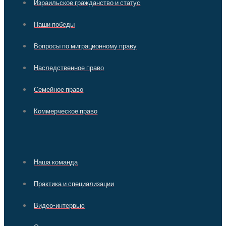
Израильское гражданство и статус
Наши победы
Вопросы по миграционному праву
Наследственное право
Семейное право
Коммерческое право
Наша команда
Практика и специализации
Видео-интервью