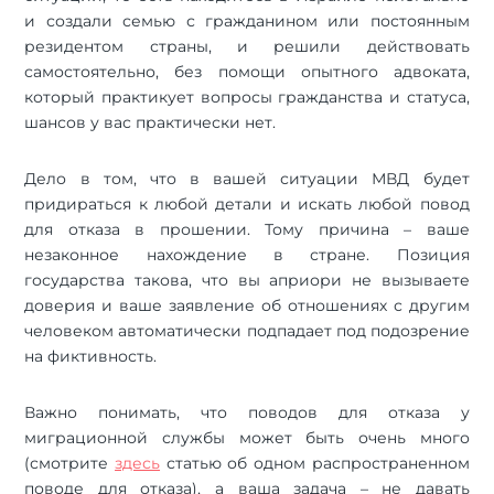
и создали семью с гражданином или постоянным
резидентом страны, и решили действовать
самостоятельно, без помощи опытного адвоката,
который практикует вопросы гражданства и статуса,
шансов у вас практически нет.
Дело в том, что в вашей ситуации МВД будет
придираться к любой детали и искать любой повод
для отказа в прошении. Тому причина – ваше
незаконное нахождение в стране. Позиция
государства такова, что вы априори не вызываете
доверия и ваше заявление об отношениях с другим
человеком автоматически подпадает под подозрение
на фиктивность.
Важно понимать, что поводов для отказа у
миграционной службы может быть очень много
(смотрите
здесь
статью об одном распространенном
поводе для отказа), а ваша задача – не давать