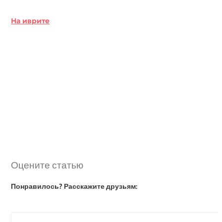
На иврите
Оцените статью
Понравилось? Расскажите друзьям: