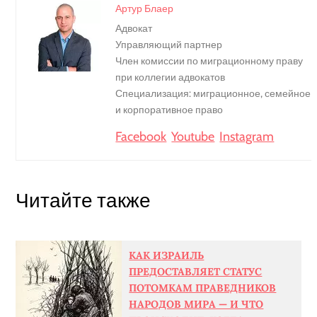
Артур Блаер
Адвокат
Управляющий партнер
Член комиссии по миграционному праву
при коллегии адвокатов
Специализация: миграционное, семейное
и корпоративное право
Facebook
Youtube
Instagram
Читайте также
КАК ИЗРАИЛЬ
ПРЕДОСТАВЛЯЕТ СТАТУС
ПОТОМКАМ ПРАВЕДНИКОВ
НАРОДОВ МИРА — И ЧТО