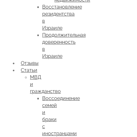
Восстановление
резидентства
в
Израиле
Продолжительная
доверенность
в
Израиле
Отзывы
Статьи
МВД
и
гражданство
Воссоединение
семей
и
браки
с
иностранцами