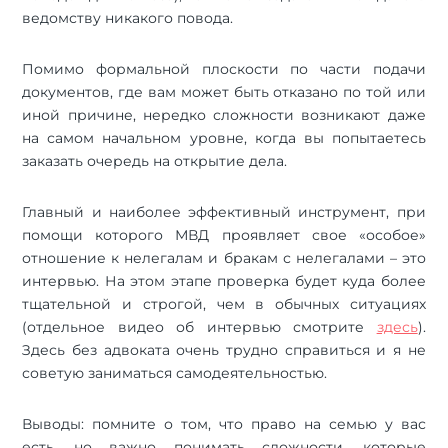
ведомству никакого повода.
Помимо формальной плоскости по части подачи
документов, где вам может быть отказано по той или
иной причине, нередко сложности возникают даже
на самом начальном уровне, когда вы попытаетесь
заказать очередь на открытие дела.
Главный и наиболее эффективный инструмент, при
помощи которого МВД проявляет свое «особое»
отношение к нелегалам и бракам с нелегалами – это
интервью. На этом этапе проверка будет куда более
тщательной и строгой, чем в обычных ситуациях
(отдельное видео об интервью смотрите
здесь
).
Здесь без адвоката очень трудно справиться и я не
советую заниматься самодеятельностью.
Выводы: помните о том, что право на семью у вас
есть, но важно понимать сложности, которые