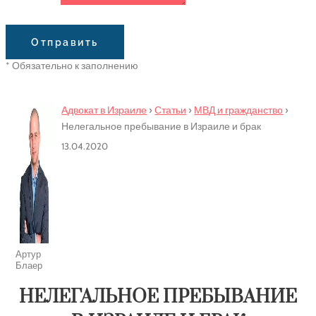
Сообщение
Отправить
* Обязательно к заполнению
Адвокат в Израиле
›
Статьи
›
МВД и гражданство
›
Нелегальное пребывание в Израиле и брак
13.04.2020
Артур
Блаер
НЕЛЕГАЛЬНОЕ ПРЕБЫВАНИЕ