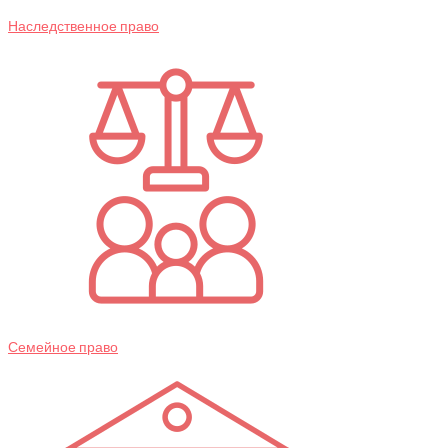
Наследственное право
Семейное право