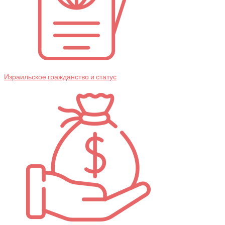
Израильское гражданство и статус