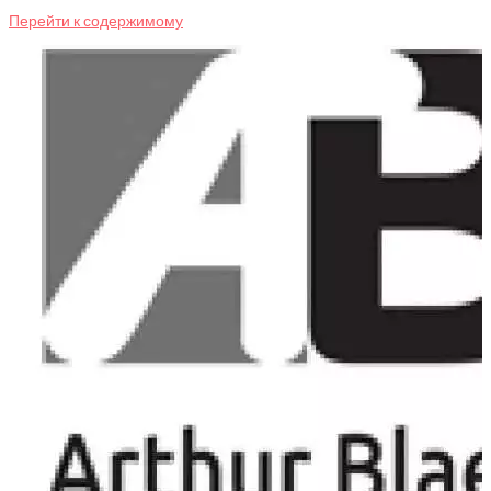
Перейти к содержимому