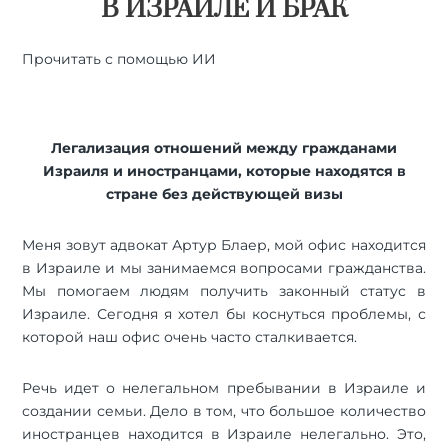
В ИЗРАИЛЕ И БРАК
Прочитать с помощью ИИ
🤖
ChatGPT
🔍
Perplexity
⚡
Grok
Легализация отношений между гражданами
Израиля и иностранцами, которые находятся в
стране без действующей визы
Меня зовут адвокат Артур Блаер, мой офис находится
в Израиле и мы занимаемся вопросами гражданства.
Мы помогаем людям получить законный статус в
Израиле. Сегодня я хотел бы коснуться проблемы, с
которой наш офис очень часто сталкивается.
Речь идет о нелегальном пребывании в Израиле и
создании семьи. Дело в том, что большое количество
иностранцев находится в Израиле нелегально. Это,