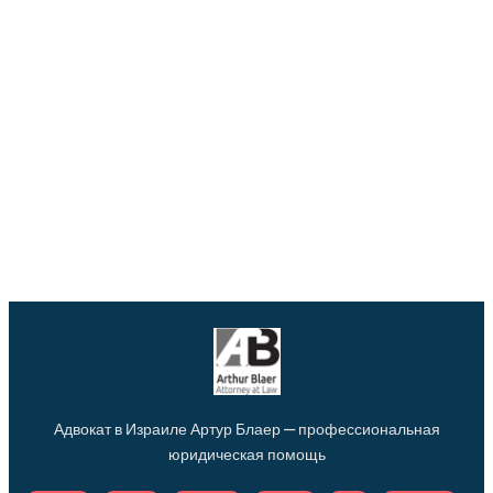
Адвокат в Израиле Артур Блаер — профессиональная
юридическая помощь