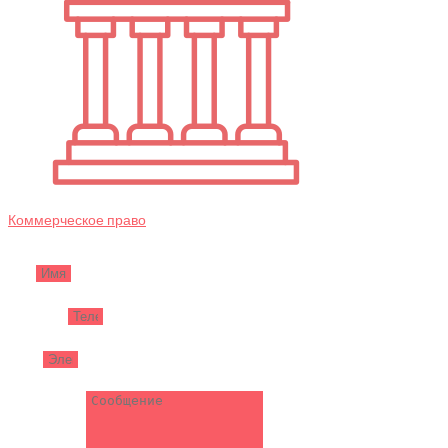
Коммерческое право
Имя
Телефон
Email