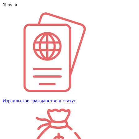
Услуги
Израильское гражданство и статус