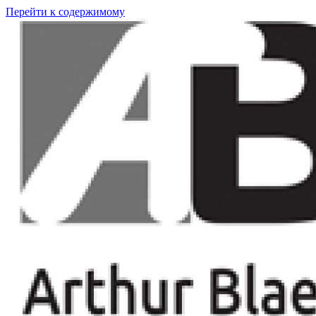
Перейти к содержимому