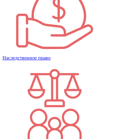
Наследственное право