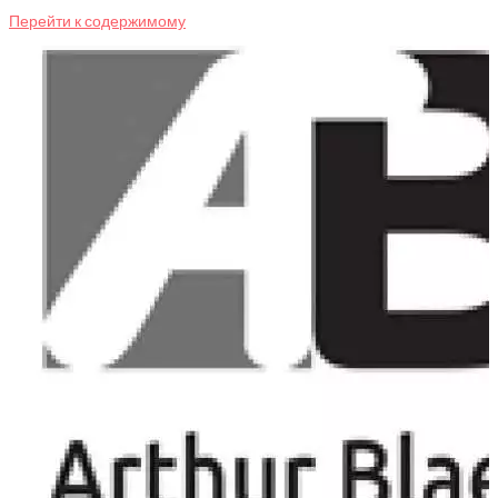
Перейти к содержимому