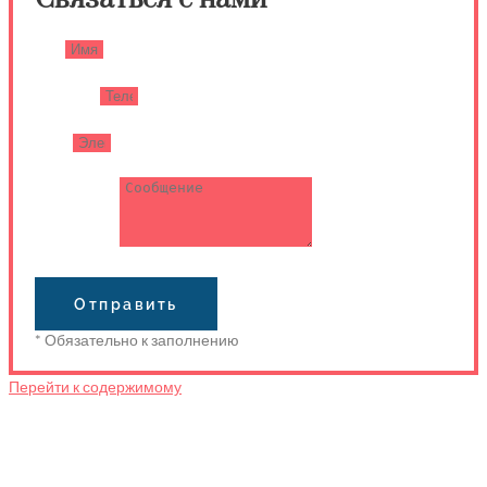
Имя
Телефон
Email
Сообщение
Отправить
* Обязательно к заполнению
Перейти к содержимому