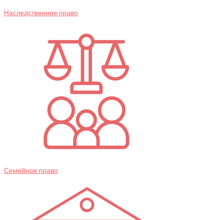
Наследственное право
Семейное право