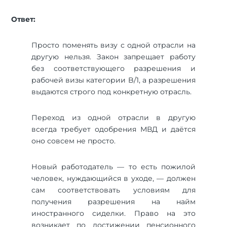
Ответ:
Просто поменять визу с одной отрасли на
другую нельзя. Закон запрещает работу
без соответствующего разрешения и
рабочей визы категории B/1, а разрешения
выдаются строго под конкретную отрасль.
Переход из одной отрасли в другую
всегда требует одобрения МВД и даётся
оно совсем не просто.
Новый работодатель — то есть пожилой
человек, нуждающийся в уходе, — должен
сам соответствовать условиям для
получения разрешения на найм
иностранного сиделки. Право на это
возникает по достижении пенсионного