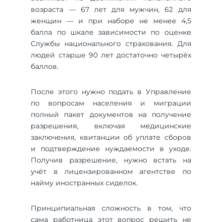
возраста — 67 лет для мужчин, 62 для
женщин — и при наборе не менее 4,5
балла по шкале зависимости по оценке
Службы национального страхования. Для
людей старше 90 лет достаточно четырёх
баллов.
После этого нужно подать в Управление
по вопросам населения и миграции
полный пакет документов на получение
разрешения, включая медицинские
заключения, квитанции об уплате сборов
и подтверждение нуждаемости в уходе.
Получив разрешение, нужно встать на
учёт в лицензированном агентстве по
найму иностранных сиделок.
Принципиальная сложность в том, что
сама работница этот вопрос решить не