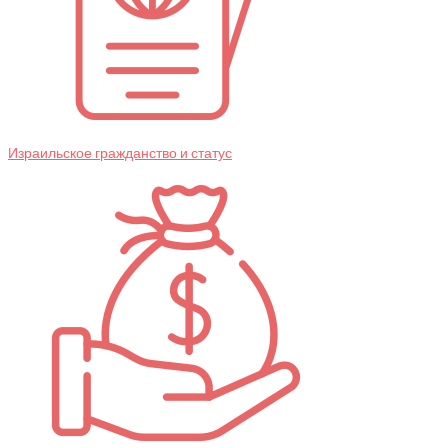
Израильское гражданство и статус