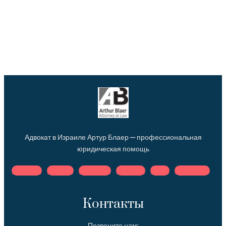
Адвокат в Израиле Артур Блаер — профессиональная
юридическая помощь
Facebook
Youtube
Instagram
Telegram
Tiktok
Newspaper
Контакты
Позвоните нам: