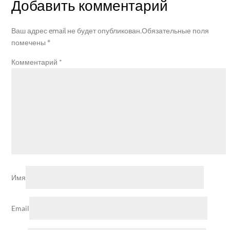
Добавить комментарий
Ваш адрес email не будет опубликован.
Обязательные поля
помечены
*
Комментарий
*
Имя
Email