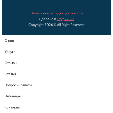
Политика конфиденциальности
Сделано в
Студии АП
Copyright 2026 © All Right Reserved
О нас
Услуги
Отзывы
Статьи
Вопросы-ответы
Вебинары
Контакты