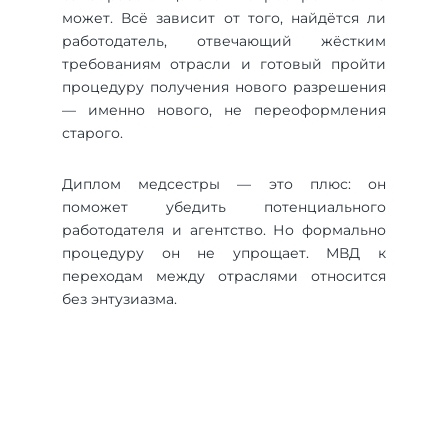
может. Всё зависит от того, найдётся ли
работодатель, отвечающий жёстким
требованиям отрасли и готовый пройти
процедуру получения нового разрешения
— именно нового, не переоформления
старого.
Диплом медсестры — это плюс: он
поможет убедить потенциального
работодателя и агентство. Но формально
процедуру он не упрощает. МВД к
переходам между отраслями относится
без энтузиазма.