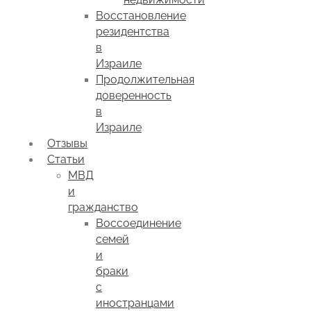
Восстановление
резидентства
в
Израиле
Продолжительная
доверенность
в
Израиле
Отзывы
Статьи
МВД
и
гражданство
Воссоединение
семей
и
браки
с
иностранцами