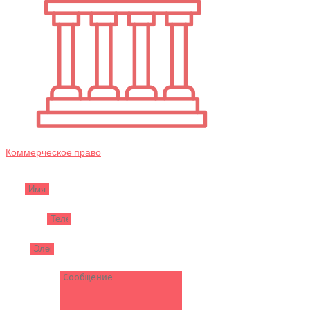
Коммерческое право
Имя
Телефон
Email