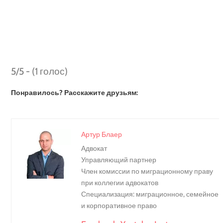
5/5 - (1 голос)
Понравилось? Расскажите друзьям:
Артур Блаер
Адвокат
Управляющий партнер
Член комиссии по миграционному праву
при коллегии адвокатов
Специализация: миграционное, семейное
и корпоративное право