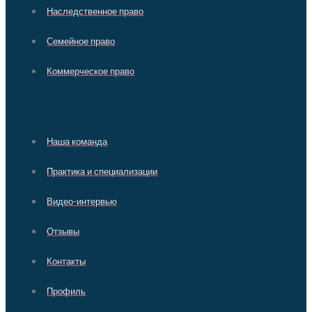
Наследственное право
Семейное право
Коммерческое право
Наша команда
Практика и специализации
Видео-интервью
Отзывы
Контакты
Профиль