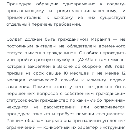
Процедура обращена одновременно к солдату-
приглашающему и родителю-приглашенному, и
применительно к каждому из них существует
отдельный перечень требований.
Солдат должен быть гражданином Израиля — не
постоянным жителем, не обладателем временного
статуса, а именно гражданином. Он обязан проходить
или пройти срочную службу в ЦАХАЛе в том смысле,
который закреплен в Законе об обороне 1986 года:
призыв на срок свыше 18 месяцев и не менее 12
месяцев фактической службы к моменту подачи
заявления. Помимо этого, у него не должно быть
нерешенных вопросов с собственным гражданским
статусом: если гражданство по каким-либо причинам
находится на рассмотрении или оспаривается,
процедура закрыта и требует помощи специалиста.
Равным образом закрыта она при наличии уголовных
ограничений — конкретный их характер инструкция