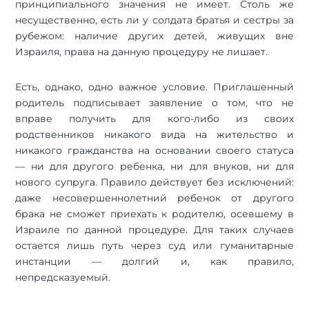
принципиального значения не имеет. Столь же
несущественно, есть ли у солдата братья и сестры за
рубежом: наличие других детей, живущих вне
Израиля, права на данную процедуру не лишает.
Есть, однако, одно важное условие. Приглашенный
родитель подписывает заявление о том, что не
вправе получить для кого-либо из своих
родственников никакого вида на жительство и
никакого гражданства на основании своего статуса
— ни для другого ребенка, ни для внуков, ни для
нового супруга. Правило действует без исключений:
даже несовершеннолетний ребенок от другого
брака не сможет приехать к родителю, осевшему в
Израиле по данной процедуре. Для таких случаев
остается лишь путь через суд или гуманитарные
инстанции — долгий и, как правило,
непредсказуемый.