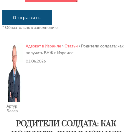
Сообщение
Отправить
* Обязательно к заполнению
Адвокат в Израиле
›
Статьи
›
Родители солдата: как
получить ВНЖ в Израиле
03.06.2026
Артур
Блаер
РОДИТЕЛИ СОЛДАТА: КАК