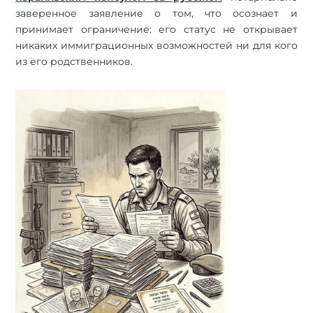
заверенное заявление о том, что осознает и
принимает ограничение: его статус не открывает
никаких иммиграционных возможностей ни для кого
из его родственников.