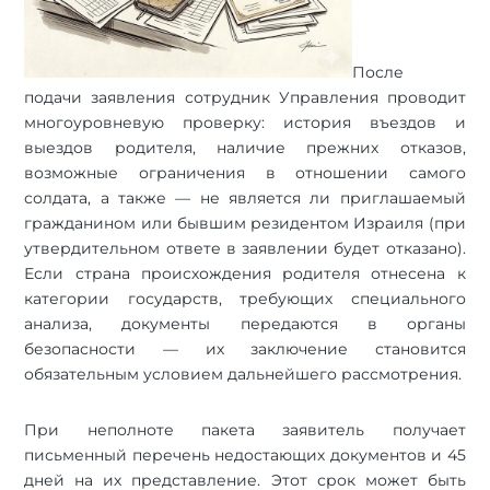
После
подачи заявления сотрудник Управления проводит
многоуровневую проверку: история въездов и
выездов родителя, наличие прежних отказов,
возможные ограничения в отношении самого
солдата, а также — не является ли приглашаемый
гражданином или бывшим резидентом Израиля (при
утвердительном ответе в заявлении будет отказано).
Если страна происхождения родителя отнесена к
категории государств, требующих специального
анализа, документы передаются в органы
безопасности — их заключение становится
обязательным условием дальнейшего рассмотрения.
При неполноте пакета заявитель получает
письменный перечень недостающих документов и 45
дней на их представление. Этот срок может быть