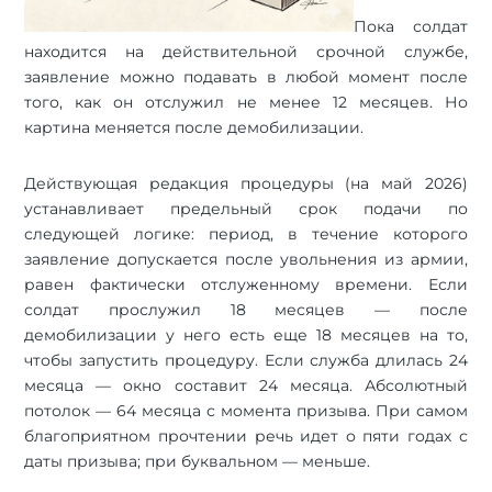
Пока солдат
находится на действительной срочной службе,
заявление можно подавать в любой момент после
того, как он отслужил не менее 12 месяцев. Но
картина меняется после демобилизации.
Действующая редакция процедуры (на май 2026)
устанавливает предельный срок подачи по
следующей логике: период, в течение которого
заявление допускается после увольнения из армии,
равен фактически отслуженному времени. Если
солдат прослужил 18 месяцев — после
демобилизации у него есть еще 18 месяцев на то,
чтобы запустить процедуру. Если служба длилась 24
месяца — окно составит 24 месяца. Абсолютный
потолок — 64 месяца с момента призыва. При самом
благоприятном прочтении речь идет о пяти годах с
даты призыва; при буквальном — меньше.