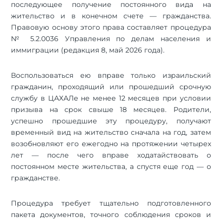
последующее получение постоянного вида на
жительство и в конечном счете — гражданства.
Правовую основу этого права составляет процедура
№ 5.2.0036 Управления по делам населения и
иммиграции (редакция 8, май 2026 года).
Воспользоваться ею вправе только израильский
гражданин, проходящий или прошедший срочную
службу в ЦАХАЛе не менее 12 месяцев при условии
призыва на срок свыше 18 месяцев. Родители,
успешно прошедшие эту процедуру, получают
временный вид на жительство сначала на год, затем
возобновляют его ежегодно на протяжении четырех
лет — после чего вправе ходатайствовать о
постоянном месте жительства, а спустя еще год — о
гражданстве.
Процедура требует тщательно подготовленного
пакета документов, точного соблюдения сроков и