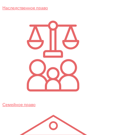
Наследственное право
Семейное право