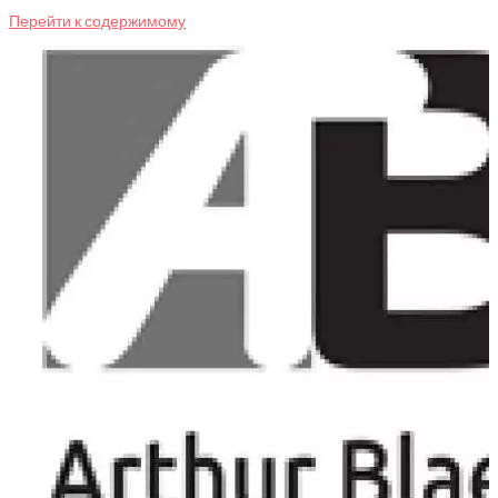
Перейти к содержимому