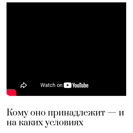
Кому оно принадлежит — и
на каких условиях