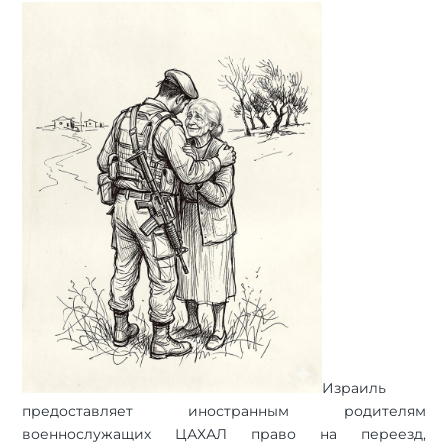
Израиль
предоставляет иностранным родителям
военнослужащих ЦАХАЛ право на переезд,