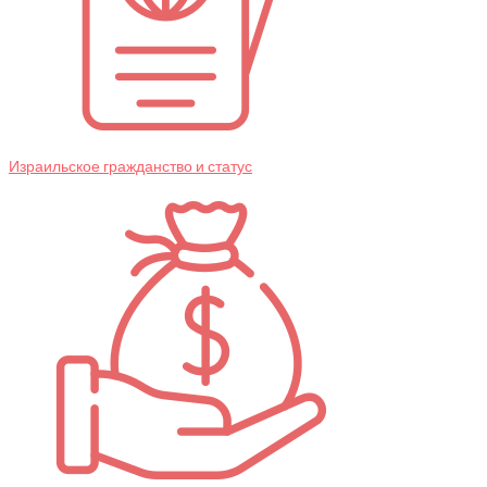
Израильское гражданство и статус