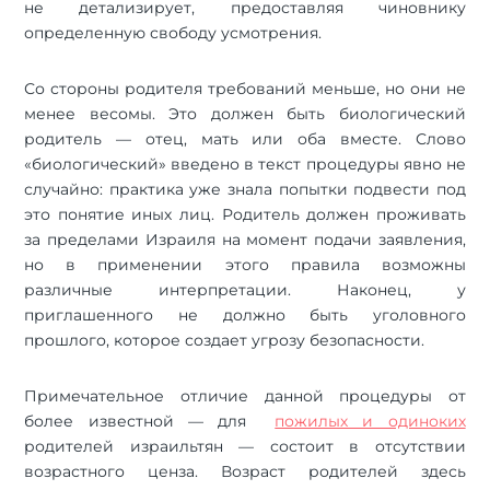
не детализирует, предоставляя чиновнику
определенную свободу усмотрения.
Со стороны родителя требований меньше, но они не
менее весомы. Это должен быть биологический
родитель — отец, мать или оба вместе. Слово
«биологический» введено в текст процедуры явно не
случайно: практика уже знала попытки подвести под
это понятие иных лиц. Родитель должен проживать
за пределами Израиля на момент подачи заявления,
но в применении этого правила возможны
различные интерпретации. Наконец, у
приглашенного не должно быть уголовного
прошлого, которое создает угрозу безопасности.
Примечательное отличие данной процедуры от
более известной — для
пожилых и одиноких
родителей израильтян — состоит в отсутствии
возрастного ценза. Возраст родителей здесь