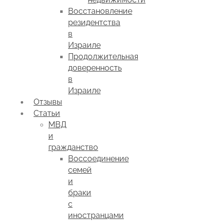
Восстановление
резидентства
в
Израиле
Продолжительная
доверенность
в
Израиле
Отзывы
Статьи
МВД
и
гражданство
Воссоединение
семей
и
браки
с
иностранцами