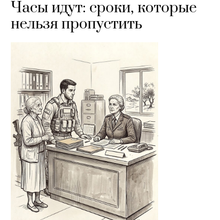
Часы идут: сроки, которые
нельзя пропустить