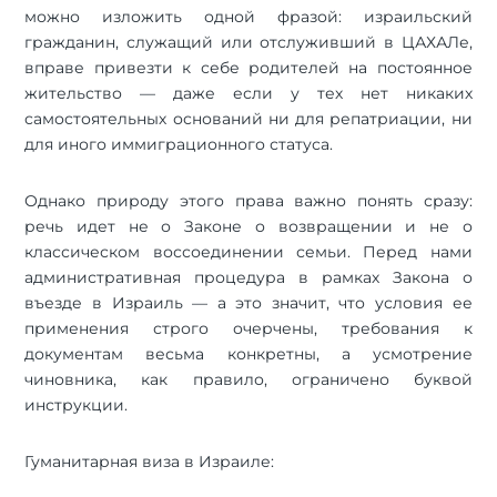
можно изложить одной фразой: израильский
гражданин, служащий или отслуживший в ЦАХАЛе,
вправе привезти к себе родителей на постоянное
жительство — даже если у тех нет никаких
самостоятельных оснований ни для репатриации, ни
для иного иммиграционного статуса.
Однако природу этого права важно понять сразу:
речь идет не о Законе о возвращении и не о
классическом воссоединении семьи. Перед нами
административная процедура в рамках Закона о
въезде в Израиль — а это значит, что условия ее
применения строго очерчены, требования к
документам весьма конкретны, а усмотрение
чиновника, как правило, ограничено буквой
инструкции.
Гуманитарная виза в Израиле: