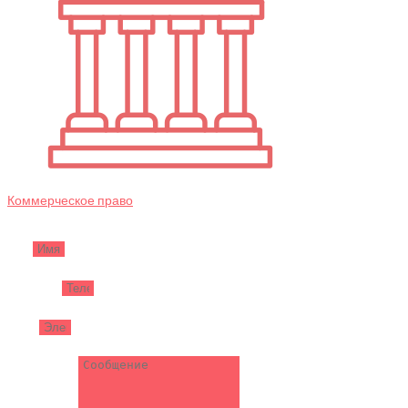
Коммерческое право
Имя
Телефон
Email