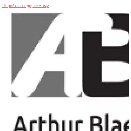
Перейти к содержимому