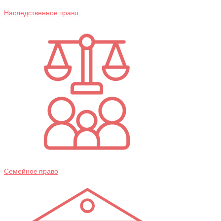
Наследственное право
Семейное право