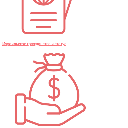
Израильское гражданство и статус