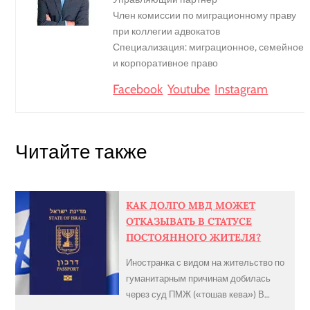
Член комиссии по миграционному праву
при коллегии адвокатов
Специализация: миграционное, семейное
и корпоративное право
Facebook
Youtube
Instagram
Читайте также
КАК ДОЛГО МВД МОЖЕТ
ОТКАЗЫВАТЬ В СТАТУСЕ
ПОСТОЯННОГО ЖИТЕЛЯ?
Иностранка с видом на жительство по
гуманитарным причинам добилась
через суд ПМЖ («тошав кева») В
определенных случаях иностранцам