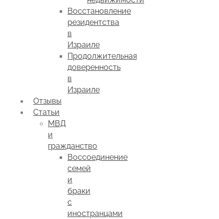
Восстановление
резидентства
в
Израиле
Продолжительная
доверенность
в
Израиле
Отзывы
Статьи
МВД
и
гражданство
Воссоединение
семей
и
браки
с
иностранцами