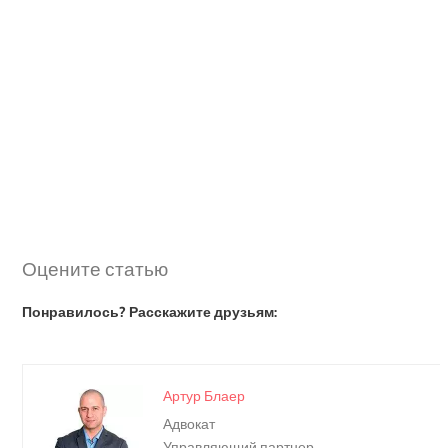
Оцените статью
Понравилось? Расскажите друзьям:
Артур Блаер
Адвокат
Управляющий партнер