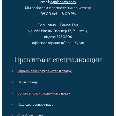
email:
a@blaerlaw.com
Мы работаем с воскресенья по четверг
09.00 AM - 18.00 PM
Тель-Авив — Рамат-Ган
ул. Аба Илель Сильвер 12, 9-й этаж,
индекс 5250606
офисное здание «Сасон Хуги»
Практика и специализации
Израильское гражданство и статус
Наши победы
Вопросы по миграционному праву
Наследственное право
Семейное право