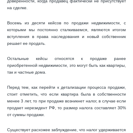
доверенности, когда продавец фактически не присутствует
на сделке.
Восемь из десяти кейсов по продажи недвижимости, с
которыми мы постоянно сталкиваемся, являются итогом
вступления в права наследования и новый собственник
решает ее продать.
Остальные кейсы относятся к продаже ранее
приобретенной недвижимости, это могут быть как квартиры,
так и частные дома.
Перед тем, как перейти к детализации процесса продажи,
стоит отметить, что если квартира была в собственности
менее 3 лет, то при продаже возникнет налог, в случае если
продает нерезидент РФ, то размер налога составляет 30%
от суммы продажи.
Существует расхожее заблуждение, что налог удерживается