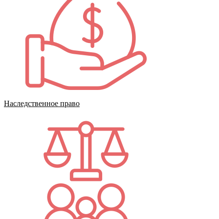
Наследственное право