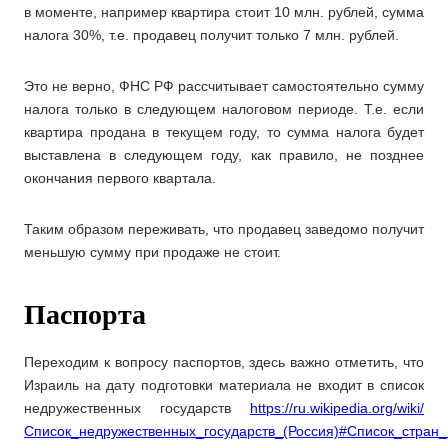
в моменте, например квартира стоит 10 млн. рублей, сумма
налога 30%, т.е. продавец получит только 7 млн. рублей.
Это не верно, ФНС РФ рассчитывает самостоятельно сумму
налога только в следующем налоговом периоде. Т.е. если
квартира продана в текущем году, то сумма налога будет
выставлена в следующем году, как правило, не позднее
окончания первого квартала.
Таким образом переживать, что продавец заведомо получит
меньшую сумму при продаже не стоит.
Паспорта
Переходим к вопросу паспортов, здесь важно отметить, что
Израиль на дату подготовки материала не входит в список
недружественных государств
https://ru.wikipedia.org/wiki/
Список_недружественных_государств_(Россия)#Список_стран_