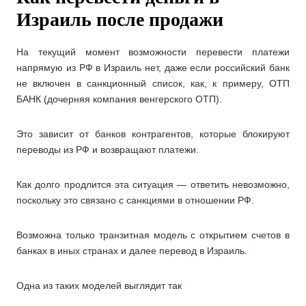
Израиль после продажи
На текущий момент возможности перевести платежи
напрямую из РФ в Израиль нет, даже если российский банк
не включен в санкционный список, как, к примеру, ОТП
БАНК (дочерняя компания венгерского ОТП).
Это зависит от банков контрагентов, которые блокируют
переводы из РФ и возвращают платежи.
Как долго продлится эта ситуация — ответить невозможно,
поскольку это связано с санкциями в отношении РФ.
Возможна только транзитная модель с открытием счетов в
банках в иных странах и далее перевод в Израиль.
Одна из таких моделей выглядит так