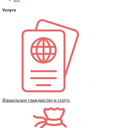
Услуги
Израильское гражданство и статус