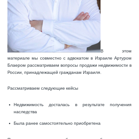
В этом
материале мы совместно с адвокатом в Израиле Артуром
Блаером рассматриваем вопросы продажи недвижимости в
России, принадлежащей гражданам Израиля.
Рассматриваем следующие кейсы
Недвижимость досталась в результате получения
наследства
Была ранее самостоятельно приобретена