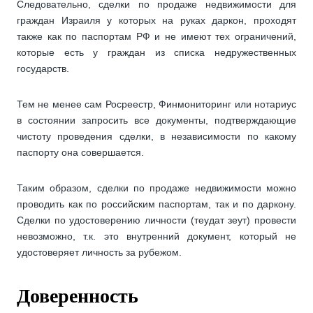
Следовательно, сделки по продаже недвижимости для
граждан Израиля у которых на руках даркон, проходят
также как по паспортам РФ и не имеют тех ограничений,
которые есть у граждан из списка недружественных
государств.
Тем не менее сам Росреестр, Финмониторинг или нотариус
в состоянии запросить все документы, подтверждающие
чистоту проведения сделки, в независимости по какому
паспорту она совершается.
Таким образом, сделки по продаже недвижимости можно
проводить как по российским паспортам, так и по даркону.
Сделки по удостоверению личности (теудат зеут) провести
невозможно, т.к. это внутренний документ, который не
удостоверяет личность за рубежом.
Доверенность