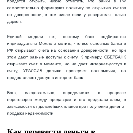
придется открыть, нужно отметить, что банки в РФ
самостоятельно формируют политику по открытию счетов
по доверенности, в том числе если у доверителя только
даркон.
Единой модели нет, поэтому банк подбирается
индивидуально Можно отметить, что все основные банки в
РФ открывают счета на основании доверенности, но при
этом дают разные доступы к счету. К примеру, СБЕРБАНК
открывает счет в моменте, но не дает интернет-доступ к
счету, УРАЛСИБ дольше проверяет полномочия, но
предоставляет доступ в интернет банк.
Банк, следовательно, определяется в процессе
переговоров между продавцом и его представителем, в
зависимости от дальнейших планов при получении денег от
продажи недвижимости.
Как перевести деньги в