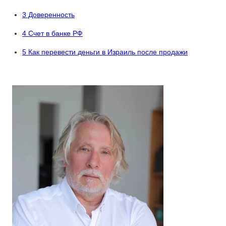
3
Доверенность
4
Счет в банке РФ
5
Как перевести деньги в Израиль после продажи