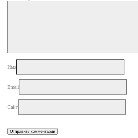
Имя
Email
Сайт