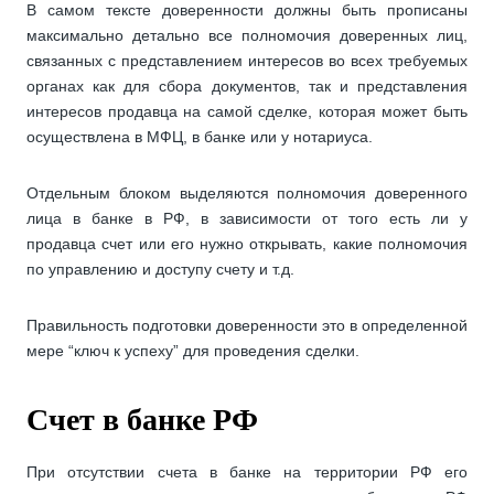
В самом тексте доверенности должны быть прописаны
максимально детально все полномочия доверенных лиц,
связанных с представлением интересов во всех требуемых
органах как для сбора документов, так и представления
интересов продавца на самой сделке, которая может быть
осуществлена в МФЦ, в банке или у нотариуса.
Отдельным блоком выделяются полномочия доверенного
лица в банке в РФ, в зависимости от того есть ли у
продавца счет или его нужно открывать, какие полномочия
по управлению и доступу счету и т.д.
Правильность подготовки доверенности это в определенной
мере “ключ к успеху” для проведения сделки.
Счет в банке РФ
При отсутствии счета в банке на территории РФ его