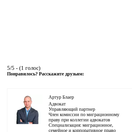
5/5 - (1 голос)
Понравилось? Расскажите друзьям:
Артур Блаер
Адвокат
Управляющий партнер
Член комиссии по миграционному
праву при коллегии адвокатов
Специализация: миграционное,
семейное и корпоративное право