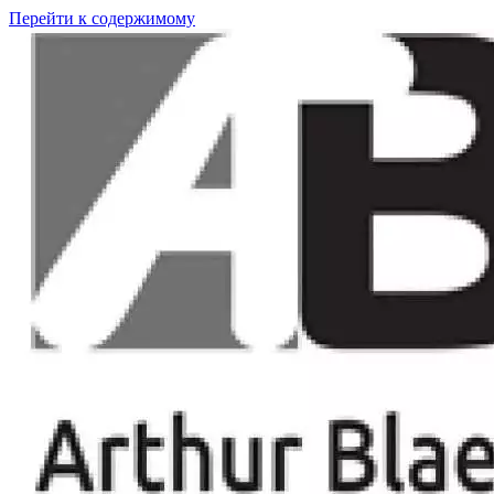
Перейти к содержимому