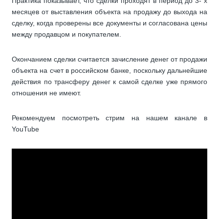
Практика показывает, что сделки проходят в период до 3- х
месяцев от выставления объекта на продажу до выхода на
сделку, когда проверены все документы и согласована цены
между продавцом и покупателем.
Окончанием сделки считается зачисление денег от продажи
объекта на счет в российском банке, поскольку дальнейшие
действия по трансферу денег к самой сделке уже прямого
отношения не имеют.
Рекомендуем посмотреть стрим на нашем канале в
YouTube