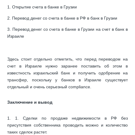
Открытие счета в банке в Грузии
Перевод денег со счета в банке в РФ в банк в Грузии
Перевод денег со счета в банке в Грузии на счет в банк в
Израиле
Здесь стоит отдельно отметить, что перед переводом на
счет в Израиле нужно заранее поставить об этом в
известность израильский банк и получить одобрение на
трансфер, поскольку у банков в Израиле существует
отдельный и очень серьезный compliance.
Заключение и вывод
1. Сделки по продаже недвижимости в РФ без
присутствия собственника проводить можно и количество
таких сделок растет.