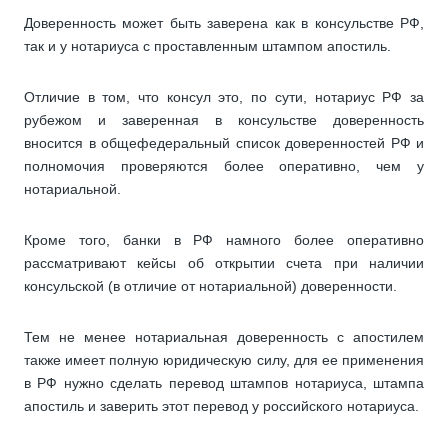
Доверенность может быть заверена как в консульстве РФ,
так и у нотариуса с проставленным штампом апостиль.
Отличие в том, что консул это, по сути, нотариус РФ за
рубежом и заверенная в консульстве доверенность
вносится в общефедеральный список доверенностей РФ и
полномочия проверяются более оперативно, чем у
нотариальной.
Кроме того, банки в РФ намного более оперативно
рассматривают кейсы об открытии счета при наличии
консульской (в отличие от нотариальной) доверенности.
Тем не менее нотариальная доверенность с апостилем
также имеет полную юридическую силу, для ее применения
в РФ нужно сделать перевод штампов нотариуса, штампа
апостиль и заверить этот перевод у российского нотариуса.