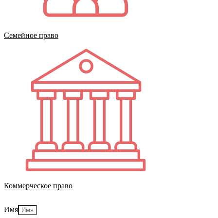
Семейное право
Коммерческое право
Имя