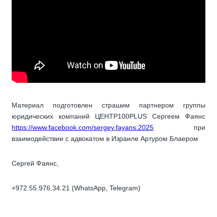
Материал подготовлен страшим партнером группы
юридических компаний ЦЕНТР100PLUS Сергеем Фаянс
https://www.facebook.com/sergey.fayans.2025
при
взаимодействии с адвокатом в Израиле Артуром Блаером
Сергей Фаянс,
+972.55.976.34.21 (WhatsApp, Telegram)