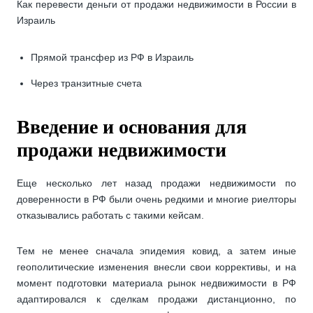
Как перевести деньги от продажи недвижимости в России в
Израиль
Прямой трансфер из РФ в Израиль
Через транзитные счета
Введение и основания для
продажи недвижимости
Еще несколько лет назад продажи недвижимости по
доверенности в РФ были очень редкими и многие риелторы
отказывались работать с такими кейсам.
Тем не менее сначала эпидемия ковид, а затем иные
геополитические изменения внесли свои коррективы, и на
момент подготовки материала рынок недвижимости в РФ
адаптировался к сделкам продажи дистанционно, по