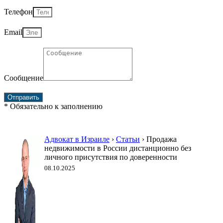
Телефон
Email
Сообщение
Отправить
* Обязательно к заполнению
Адвокат в Израиле
›
Статьи
›
Продажа
недвижимости в России дистанционно без
личного присутствия по доверенности
08.10.2025