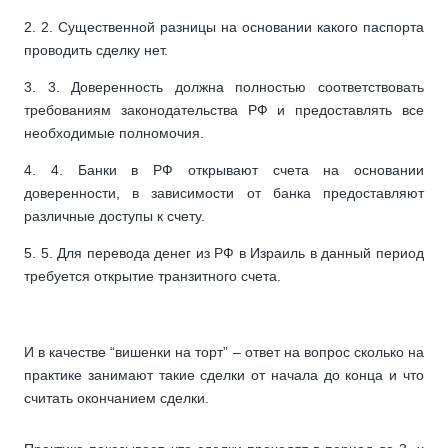
2. Существенной разницы на основании какого паспорта
проводить сделку нет.
3. Доверенность должна полностью соответствовать
требованиям законодательства РФ и предоставлять все
необходимые полномочия.
4. Банки в РФ открывают счета на основании
доверенности, в зависимости от банка предоставляют
различные доступы к счету.
5. Для перевода денег из РФ в Израиль в данный период
требуется открытие транзитного счета.
И в качестве “вишенки на торт” – ответ на вопрос сколько на
практике занимают такие сделки от начала до конца и что
считать окончанием сделки.