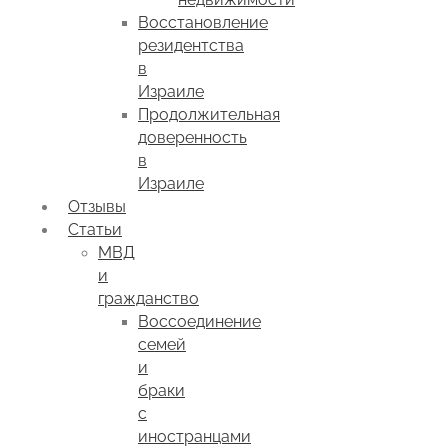
Восстановление
резидентства
в
Израиле
Продолжительная
доверенность
в
Израиле
Отзывы
Статьи
МВД
и
гражданство
Воссоединение
семей
и
браки
с
иностранцами