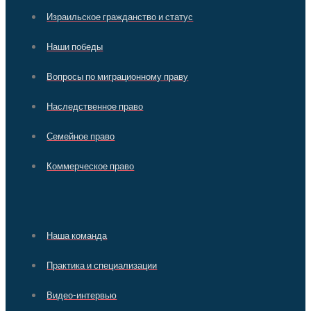
Израильское гражданство и статус
Наши победы
Вопросы по миграционному праву
Наследственное право
Семейное право
Коммерческое право
Наша команда
Практика и специализации
Видео-интервью