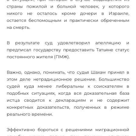
страны пожилой и больной человек, у которого
никого не осталось кроме дочери в Израиле,
остается беспомощным и практически обреченным
на смерть.
В результате суд удовлетворил апелляцию и
предписал государству предоставить Татьяне статус
постоянного жителя (ПМЖ).
Важно, однако, понимать, что судья Шахам принял в
этом деле нетрадиционное решение. Большинство
судей куда менее либеральны к соискателям в
подобных ситуациях, когда вся доказательная база
истца сводится к декларациям и не содержит
конкретных доказательств, полученных в режиме
реального времени.
Эффективно бороться с решениями миграционной