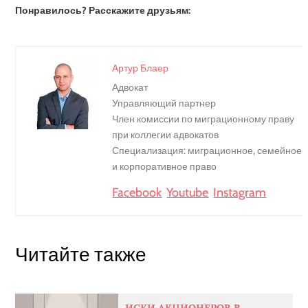
Понравилось? Расскажите друзьям:
Артур Блаер
Адвокат
Управляющий партнер
Член комиссии по миграционному праву
при коллегии адвокатов
Специализация: миграционное, семейное
и корпоративное право
Facebook
Youtube
Instagram
Читайте также