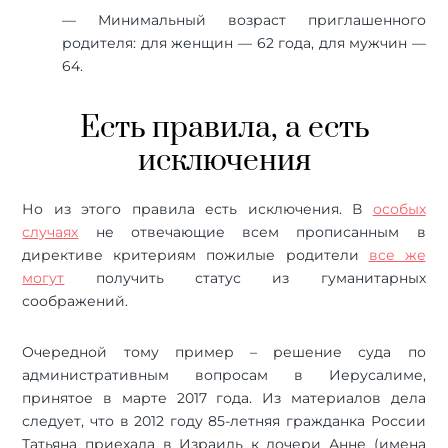
— Минимальный возраст приглашенного
родителя: для женщин — 62 года, для мужчин —
64.
Есть правила, а есть
исключения
Но из этого правила есть исключения. В
особых
случаях
не отвечающие всем прописанным в
директиве критериям пожилые родители
все же
могут
получить статус из гуманитарных
соображений.
Очередной тому пример – решение суда по
административным вопросам в Иерусалиме,
принятое в марте 2017 года. Из материалов дела
следует, что в 2012 году 85-летняя гражданка России
Татьяна приехала в Израиль к дочери Анне (имена