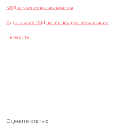
МВД и гуманитарная комиссия
Суд заставил МВД начать процесс легализации
На иврите
Оцените статью