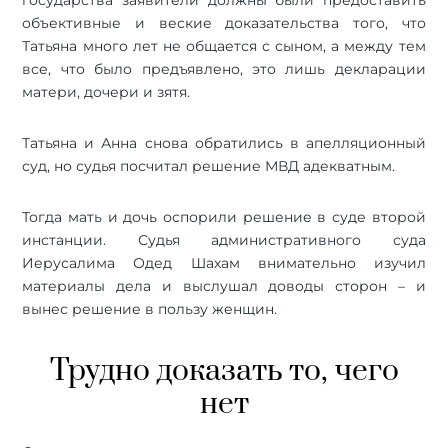
государства заявители должны были предоставить
объективные и веские доказательства того, что
Татьяна много лет не общается с сыном, а между тем
все, что было предъявлено, это лишь декларации
матери, дочери и зятя.
Татьяна и Анна снова обратились в апелляционный
суд, но судья посчитал решение МВД адекватным.
Тогда мать и дочь оспорили решение в суде второй
инстанции. Судья административного суда
Иерусалима Одед Шахам внимательно изучил
материалы дела и выслушал доводы сторон – и
вынес решение в пользу женщин.
Трудно доказать то, чего
нет