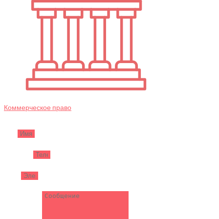
Коммерческое право
Имя
Телефон
Email