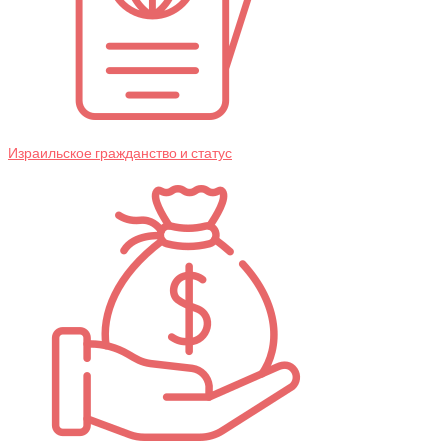
Израильское гражданство и статус