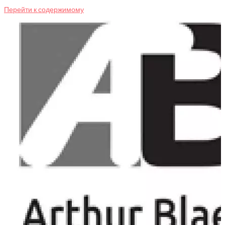
Перейти к содержимому