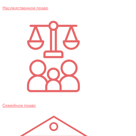
Наследственное право
Семейное право