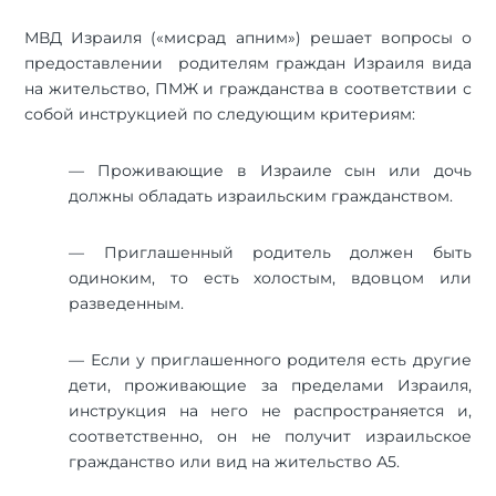
МВД Израиля («мисрад апним») решает вопросы о
предоставлении родителям граждан Израиля вида
на жительство, ПМЖ и гражданства в соответствии с
собой инструкцией по следующим критериям:
— Проживающие в Израиле сын или дочь
должны обладать израильским гражданством.
— Приглашенный родитель должен быть
одиноким, то есть холостым, вдовцом или
разведенным.
— Если у приглашенного родителя есть другие
дети, проживающие за пределами Израиля,
инструкция на него не распространяется и,
соответственно, он не получит израильское
гражданство или вид на жительство А5.