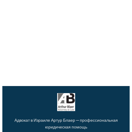
Адвокат в Израиле Артур Блаер — профессиональная
юридическая помощь