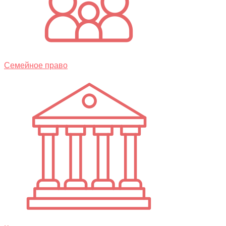
Семейное право