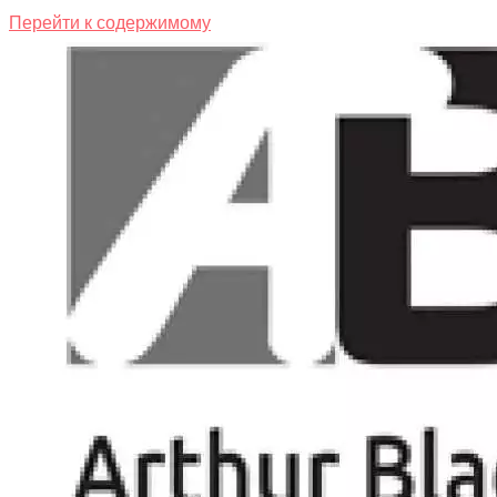
Перейти к содержимому