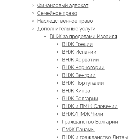
Финансовый адвокат
Семейное право
Наследственное право
Дополнительные услуги
ВНЖ за пределами Израиля
ВНЖ Греции
ВНЖ Испании
ВНЖ Хорватии
ВНЖ Черногории
ВНЖ Венгрии
ВНЖ Португалии
ВНЖ Кипра
ВНЖ Болгарии
ВНЖ и ПМЖ Словении
ВНЖ/ПМЖ Чили
Гражданство Болгарии
ПМЖ Панамы
ВНЖ и гражданство Литвы