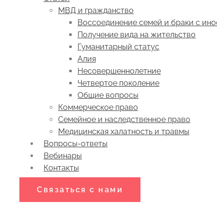
МВД и гражданство
Воссоединение семей и браки с ин
Получение вида на жительство
Гуманитарный статус
Алия
Несовершеннолетние
Четвертое поколение
Общие вопросы
Коммерческое право
Семейное и наследственное право
Медицинская халатность и травмы
Вопросы-ответы
Вебинары
Контакты
Связаться с нами