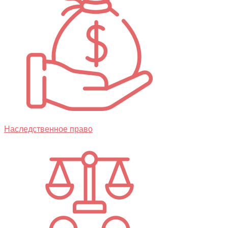
Наследственное право