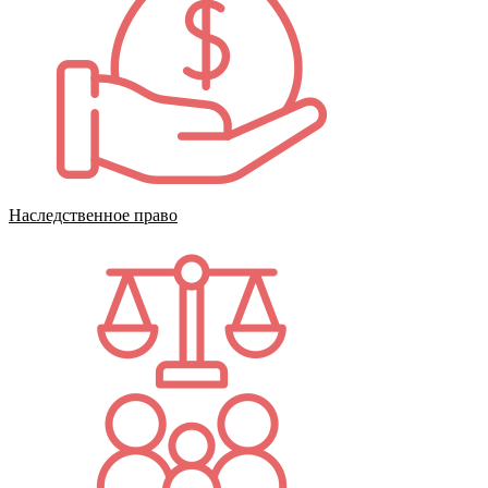
Наследственное право