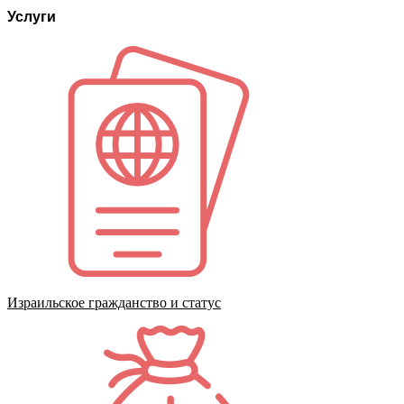
Услуги
Израильское гражданство и статус