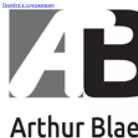
Перейти к содержимому