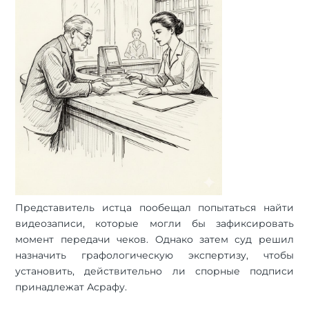
Представитель истца пообещал попытаться найти
видеозаписи, которые могли бы зафиксировать
момент передачи чеков. Однако затем суд решил
назначить графологическую экспертизу, чтобы
установить, действительно ли спорные подписи
принадлежат Асрафу.