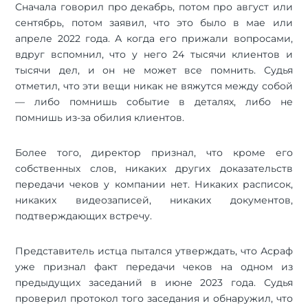
Сначала говорил про декабрь, потом про август или
сентябрь, потом заявил, что это было в мае или
апреле 2022 года. А когда его прижали вопросами,
вдруг вспомнил, что у него 24 тысячи клиентов и
тысячи дел, и он не может все помнить. Судья
отметил, что эти вещи никак не вяжутся между собой
— либо помнишь событие в деталях, либо не
помнишь из-за обилия клиентов.
Более того, директор признал, что кроме его
собственных слов, никаких других доказательств
передачи чеков у компании нет. Никаких расписок,
никаких видеозаписей, никаких документов,
подтверждающих встречу.
Представитель истца пытался утверждать, что Асраф
уже признал факт передачи чеков на одном из
предыдущих заседаний в июне 2023 года. Судья
проверил протокол того заседания и обнаружил, что