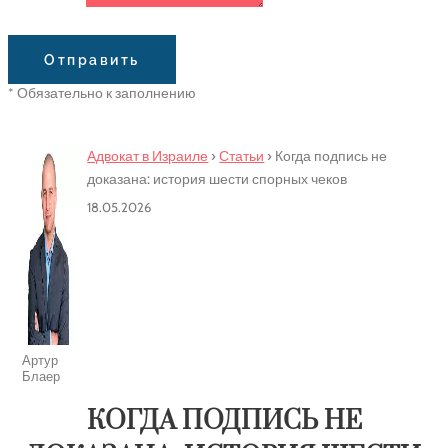
Сообщение
Отправить
* Обязательно к заполнению
Адвокат в Израиле
›
Статьи
›
Когда подпись не
доказана: история шести спорных чеков
18.05.2026
Артур
Блаер
КОГДА ПОДПИСЬ НЕ