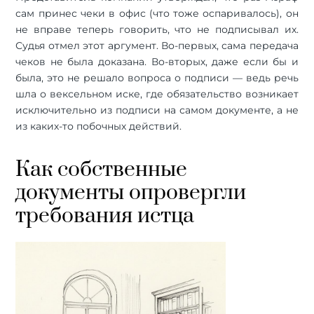
сам принес чеки в офис (что тоже оспаривалось), он
не вправе теперь говорить, что не подписывал их.
Судья отмел этот аргумент. Во-первых, сама передача
чеков не была доказана. Во-вторых, даже если бы и
была, это не решало вопроса о подписи — ведь речь
шла о вексельном иске, где обязательство возникает
исключительно из подписи на самом документе, а не
из каких-то побочных действий.
Как собственные
документы опровергли
требования истца