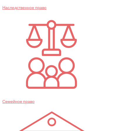
Наследственное право
Семейное право