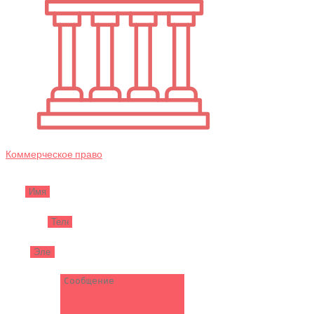
Коммерческое право
Имя
Телефон
Email