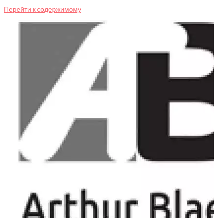
Перейти к содержимому