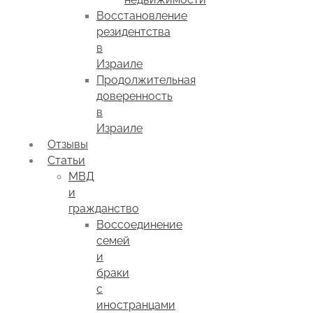
Восстановление
резидентства
в
Израиле
Продолжительная
доверенность
в
Израиле
Отзывы
Статьи
МВД
и
гражданство
Воссоединение
семей
и
браки
с
иностранцами