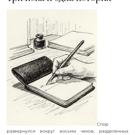
Спор
развернулся вокруг восьми чеков, разделенных