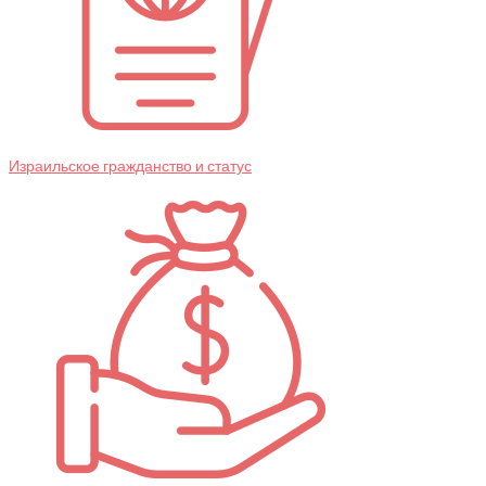
Израильское гражданство и статус