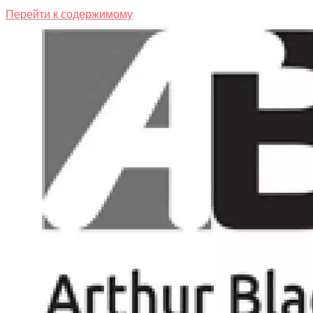
Перейти к содержимому