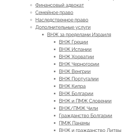
Финансовый адвокат
Семейное право
Наследственное право
Дополнительные услуги
ВНЖ за пределами Израиля
ВНЖ Греции
ВНЖ Испании
ВНЖ Хорватии
ВНЖ Черногории
ВНЖ Венгрии
ВНЖ Португалии
ВНЖ Кипра
ВНЖ Болгарии
ВНЖ и ПМЖ Словении
ВНЖ/ПМЖ Чили
Гражданство Болгарии
ПМЖ Панамы
ВНЖ и гражданство Литвы