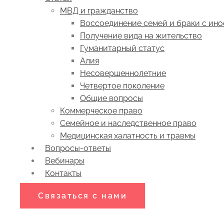
МВД и гражданство
Воссоединение семей и браки с ин
Получение вида на жительство
Гуманитарный статус
Алия
Несовершеннолетние
Четвертое поколение
Общие вопросы
Коммерческое право
Семейное и наследственное право
Медицинская халатность и травмы
Вопросы-ответы
Вебинары
Контакты
Связаться с нами