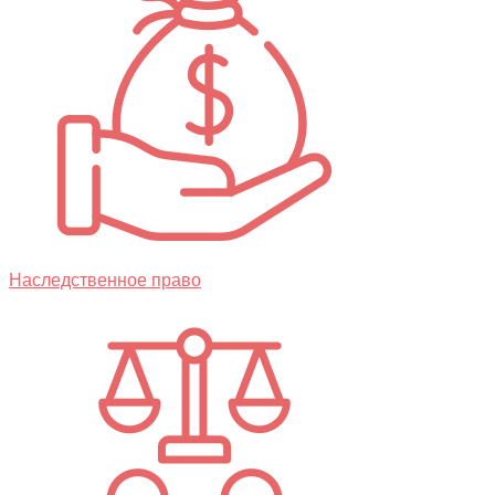
Наследственное право