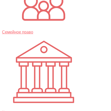
Семейное право