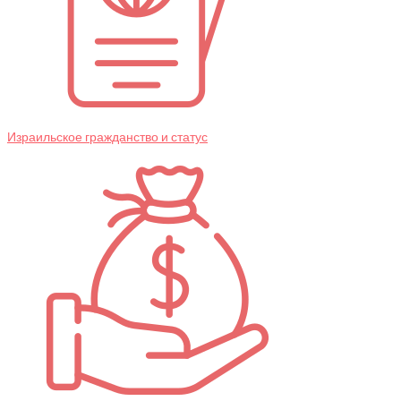
Израильское гражданство и статус