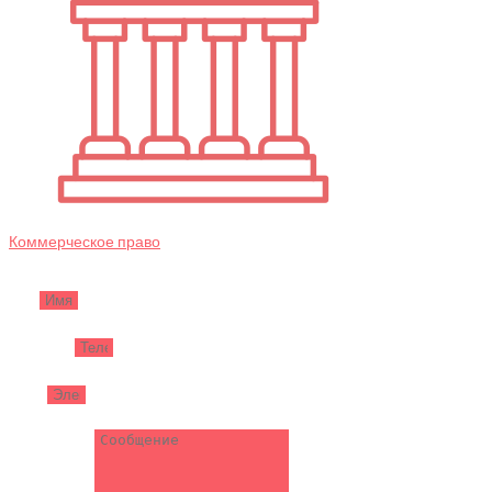
Коммерческое право
Имя
Телефон
Email