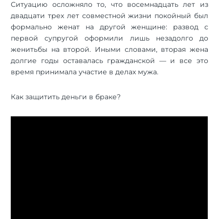
Ситуацию осложняло то, что восемнадцать лет из
двадцати трех лет совместной жизни покойный был
формально женат на другой женщине: развод с
первой супругой оформили лишь незадолго до
женитьбы на второй. Иными словами, вторая жена
долгие годы оставалась гражданской — и все это
время принимала участие в делах мужа.
Как защитить деньги в браке?