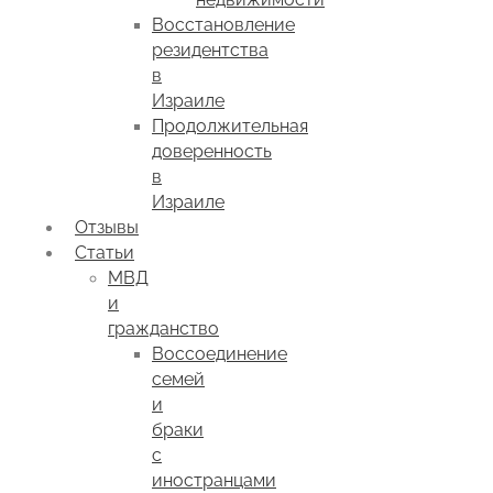
Восстановление
резидентства
в
Израиле
Продолжительная
доверенность
в
Израиле
Отзывы
Статьи
МВД
и
гражданство
Воссоединение
семей
и
браки
с
иностранцами