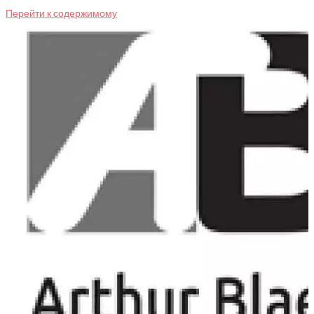
Перейти к содержимому