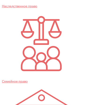
Наследственное право
Семейное право