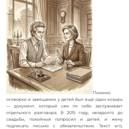
Помимо
оговорки в завещании у детей был ещё один козырь
— документ, который сам по себе заслуживает
отдельного разговора. В 2015 году, незадолго до
свадьбы, покойный попросил и детей, и жену
подписать письмо с обязательством. Текст его,