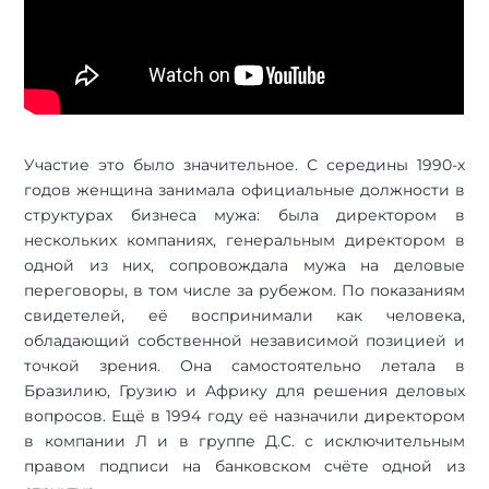
Участие это было значительное. С середины 1990-х
годов женщина занимала официальные должности в
структурах бизнеса мужа: была директором в
нескольких компаниях, генеральным директором в
одной из них, сопровождала мужа на деловые
переговоры, в том числе за рубежом. По показаниям
свидетелей, её воспринимали как человека,
обладающий собственной независимой позицией и
точкой зрения. Она самостоятельно летала в
Бразилию, Грузию и Африку для решения деловых
вопросов. Ещё в 1994 году её назначили директором
в компании Л и в группе Д.С. с исключительным
правом подписи на банковском счёте одной из