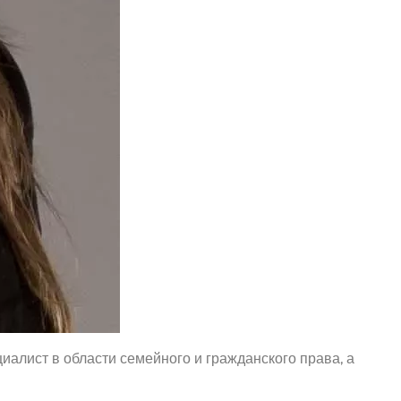
иалист в области семейного и гражданского права, а