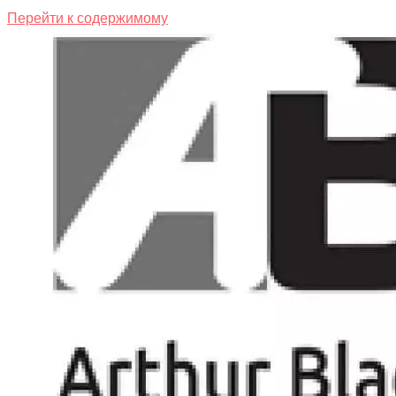
Перейти к содержимому