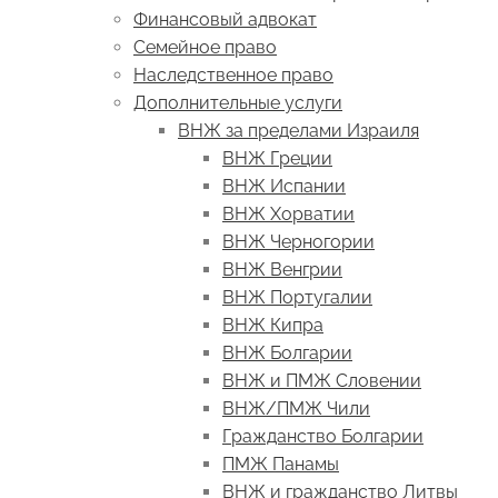
Финансовый адвокат
Семейное право
Наследственное право
Дополнительные услуги
ВНЖ за пределами Израиля
ВНЖ Греции
ВНЖ Испании
ВНЖ Хорватии
ВНЖ Черногории
ВНЖ Венгрии
ВНЖ Португалии
ВНЖ Кипра
ВНЖ Болгарии
ВНЖ и ПМЖ Словении
ВНЖ/ПМЖ Чили
Гражданство Болгарии
ПМЖ Панамы
ВНЖ и гражданство Литвы