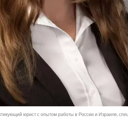
ктикующий юрист с опытом работы в России и Израиле, спец