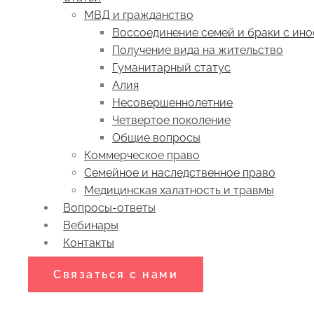
МВД и гражданство
Воссоединение семей и браки с ин
Получение вида на жительство
Гуманитарный статус
Алия
Несовершеннолетние
Четвертое поколение
Общие вопросы
Коммерческое право
Семейное и наследственное право
Медицинская халатность и травмы
Вопросы-ответы
Вебинары
Контакты
Связаться с нами