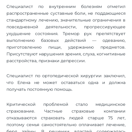
Специалист по внутренним болезням отметил
распространенные суставные боли, не поддающиеся
стандартному лечению, значительные ограничения в
повседневной деятельности, прогрессирующее
ухудшение состояния. Тремор рук препятствует
выполнению базовых действий — одеванию,
приготовлению пищи, удержанию предметов.
Присутствуют нарушения зрения, слуха, когнитивные
расстройства, признаки депрессии.
Специалист по ортопедической хирургии заключил,
что Елена не может оставаться одна и должна
получать постоянную помощь.
Критической проблемой стало медицинское
страхование. Частные страховые компании
отказываются страховать людей старше 75 лет,
поэтому семья самостоятельно оплачивает лечение,
беря займы. В решении властей содержалась