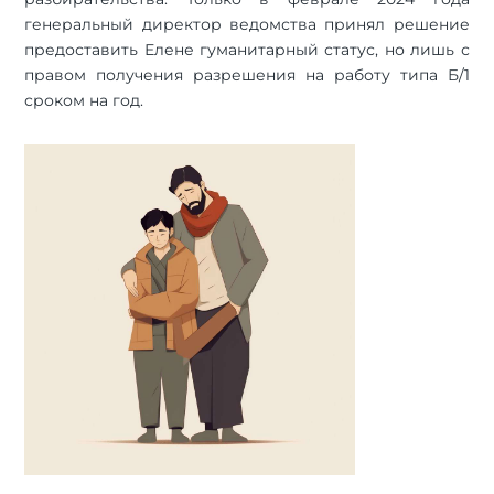
генеральный директор ведомства принял решение
предоставить Елене гуманитарный статус, но лишь с
правом получения разрешения на работу типа Б/1
сроком на год.