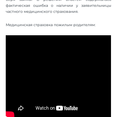
фактическая ошибка о наличии у заявительницы
частного медицинского страхования.
Медицинская страховка пожилым родителям: