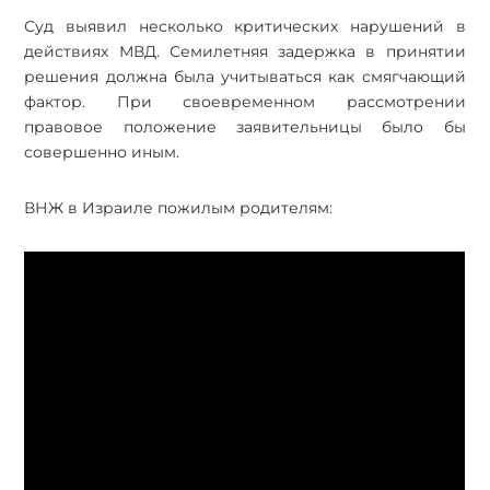
Суд выявил несколько критических нарушений в
действиях МВД. Семилетняя задержка в принятии
решения должна была учитываться как смягчающий
фактор. При своевременном рассмотрении
правовое положение заявительницы было бы
совершенно иным.
ВНЖ в Израиле пожилым родителям: