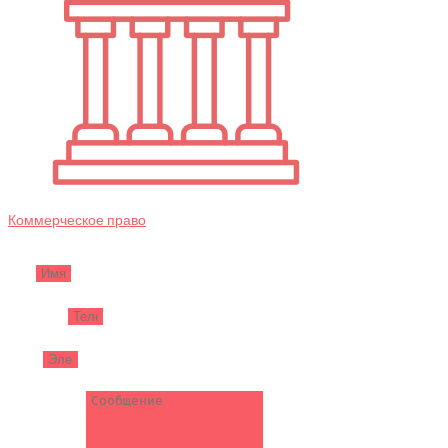
Коммерческое право
Имя
Телефон
Email