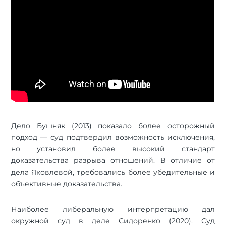
Дело Бушняк (2013) показало более осторожный
подход — суд подтвердил возможность исключения,
но установил более высокий стандарт
доказательства разрыва отношений. В отличие от
дела Яковлевой, требовались более убедительные и
объективные доказательства.
Наиболее либеральную интерпретацию дал
окружной суд в деле Сидоренко (2020). Суд