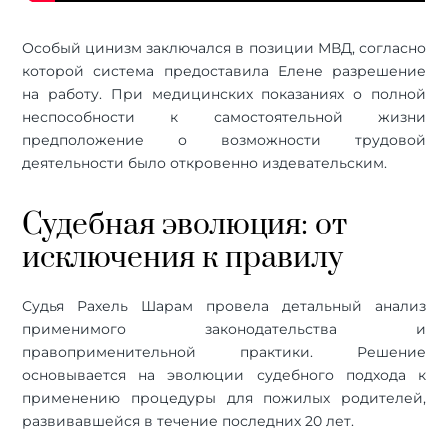
Особый цинизм заключался в позиции МВД, согласно
которой система предоставила Елене разрешение
на работу. При медицинских показаниях о полной
неспособности к самостоятельной жизни
предположение о возможности трудовой
деятельности было откровенно издевательским.
Судебная эволюция: от
исключения к правилу
Судья Рахель Шарам провела детальный анализ
применимого законодательства и
правоприменительной практики. Решение
основывается на эволюции судебного подхода к
применению процедуры для пожилых родителей,
развивавшейся в течение последних 20 лет.