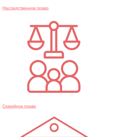
Наследственное право
Семейное право