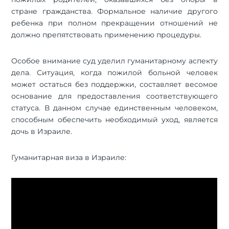
стране гражданства. Формальное наличие другого
ребенка при полном прекращении отношений не
должно препятствовать применению процедуры.
Особое внимание суд уделил гуманитарному аспекту
дела. Ситуация, когда пожилой больной человек
может остаться без поддержки, составляет весомое
основание для предоставления соответствующего
статуса. В данном случае единственным человеком,
способным обеспечить необходимый уход, является
дочь в Израиле.
Гуманитарная виза в Израиле: