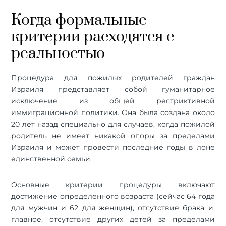
Когда формальные
критерии расходятся с
реальностью
Процедура для пожилых родителей граждан
Израиля представляет собой гуманитарное
исключение из общей рестриктивной
иммиграционной политики. Она была создана около
20 лет назад специально для случаев, когда пожилой
родитель не имеет никакой опоры за пределами
Израиля и может провести последние годы в лоне
единственной семьи.
Основные критерии процедуры включают
достижение определенного возраста (сейчас 64 года
для мужчин и 62 для женщин), отсутствие брака и,
главное, отсутствие других детей за пределами