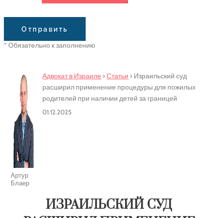
Сообщение
Отправить
* Обязательно к заполнению
Адвокат в Израиле
›
Статьи
›
Израильский суд
расширил применение процедуры для пожилых
родителей при наличии детей за границей
01.12.2025
Артур
Блаер
ИЗРАИЛЬСКИЙ СУД