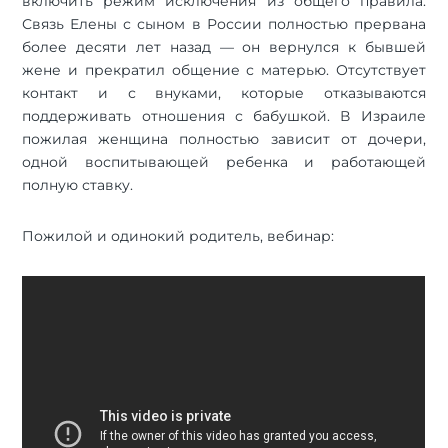
включить режим исключения из общего правила.
Связь Елены с сыном в России полностью прервана
более десяти лет назад — он вернулся к бывшей
жене и прекратил общение с матерью. Отсутствует
контакт и с внуками, которые отказываются
поддерживать отношения с бабушкой. В Израиле
пожилая женщина полностью зависит от дочери,
одной воспитывающей ребенка и работающей
полную ставку.
Пожилой и одинокий родитель, вебинар: