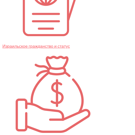
Израильское гражданство и статус