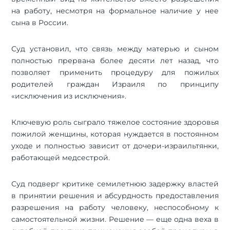
на работу, несмотря на формальное наличие у нее
сына в России.
Суд установил, что связь между матерью и сыном
полностью прервана более десяти лет назад, что
позволяет применить процедуру для пожилых
родителей граждан Израиля по принципу
«исключения из исключения».
Ключевую роль сыграло тяжелое состояние здоровья
пожилой женщины, которая нуждается в постоянном
уходе и полностью зависит от дочери-израильтянки,
работающей медсестрой.
Суд подверг критике семилетнюю задержку властей
в принятии решения и абсурдность предоставления
разрешения на работу человеку, неспособному к
самостоятельной жизни. Решение — еще одна веха в