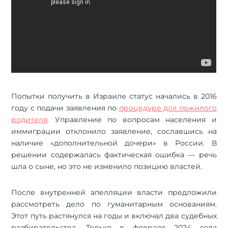
Попытки получить в Израиле статус начались в 2016
году с подачи заявления по
процедуре для пожилого
родителя
. Управление по вопросам населения и
иммиграции отклонило заявление, сославшись на
наличие «дополнительной дочери» в России. В
решении содержалась фактическая ошибка — речь
шла о сыне, но это не изменило позицию властей.
После внутренней апелляции власти предложили
рассмотреть дело по гуманитарным основаниям.
Этот путь растянулся на годы и включал два судебных
разбирательства. Только в феврале 2024 года