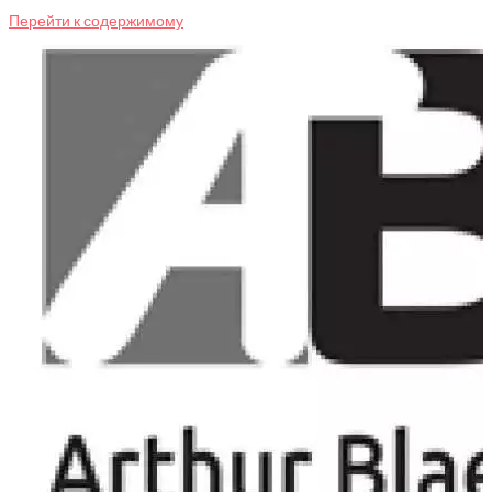
Перейти к содержимому