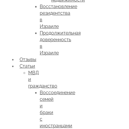
Восстановление
резидентства
в
Израиле
Продолжительная
доверенность
в
Израиле
Отзывы
Статьи
МВД
и
гражданство
Воссоединение
семей
и
браки
с
иностранцами