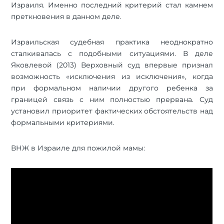
Израиля. Именно последний критерий стал камнем
преткновения в данном деле.
Израильская судебная практика неоднократно
сталкивалась с подобными ситуациями. В деле
Яковлевой (2013) Верховный суд впервые признал
возможность «исключения из исключения», когда
при формальном наличии другого ребенка за
границей связь с ним полностью прервана. Суд
установил приоритет фактических обстоятельств над
формальными критериями.
ВНЖ в Израиле для пожилой мамы: