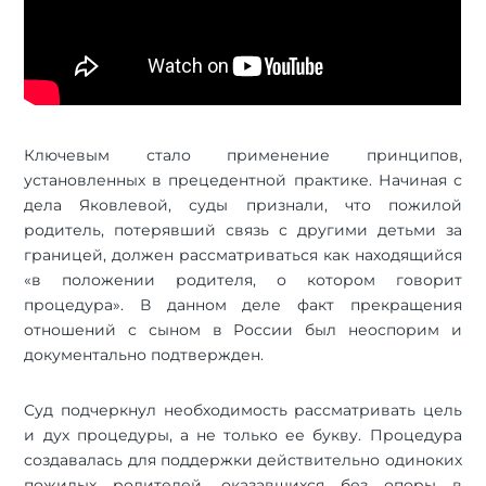
Ключевым стало применение принципов,
установленных в прецедентной практике. Начиная с
дела Яковлевой, суды признали, что пожилой
родитель, потерявший связь с другими детьми за
границей, должен рассматриваться как находящийся
«в положении родителя, о котором говорит
процедура». В данном деле факт прекращения
отношений с сыном в России был неоспорим и
документально подтвержден.
Суд подчеркнул необходимость рассматривать цель
и дух процедуры, а не только ее букву. Процедура
создавалась для поддержки действительно одиноких
пожилых родителей, оказавшихся без опоры в