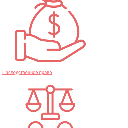
Наследственное право