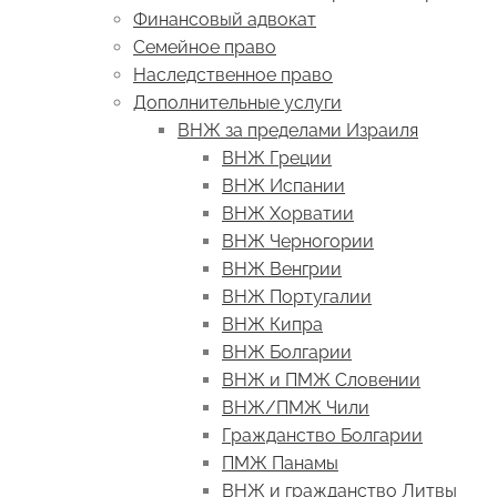
Финансовый адвокат
Семейное право
Наследственное право
Дополнительные услуги
ВНЖ за пределами Израиля
ВНЖ Греции
ВНЖ Испании
ВНЖ Хорватии
ВНЖ Черногории
ВНЖ Венгрии
ВНЖ Португалии
ВНЖ Кипра
ВНЖ Болгарии
ВНЖ и ПМЖ Словении
ВНЖ/ПМЖ Чили
Гражданство Болгарии
ПМЖ Панамы
ВНЖ и гражданство Литвы