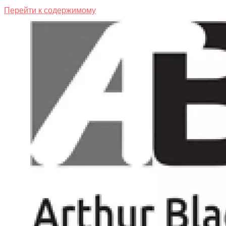
Перейти к содержимому