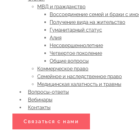
МВД и гражданство
Воссоединение семей и браки с ин
Получение вида на жительство
Гуманитарный статус
Алия
Несовершеннолетние
Четвертое поколение
Общие вопросы
Коммерческое право
Семейное и наследственное право
Медицинская халатность и травмы
Вопросы-ответы
Вебинары
Контакты
Связаться с нами