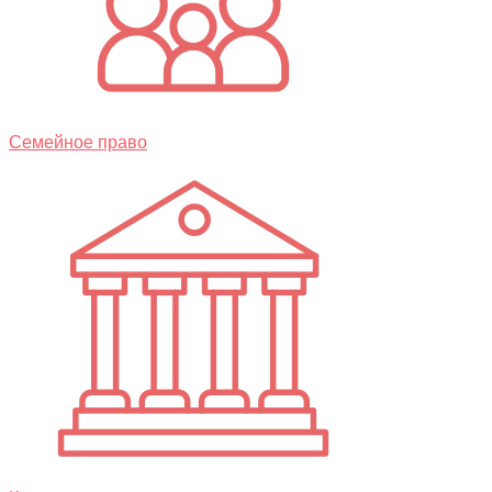
Семейное право