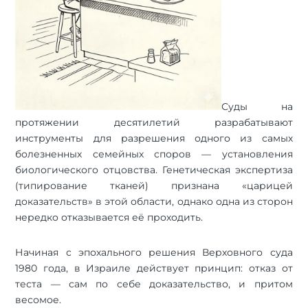
Суды на
протяжении десятилетий разрабатывают
инструменты для разрешения одного из самых
болезненных семейных споров — установления
биологического отцовства. Генетическая экспертиза
(типирование тканей) признана «царицей
доказательств» в этой области, однако одна из сторон
нередко отказывается её проходить.
Начиная с эпохального решения Верховного суда
1980 года, в Израиле действует принцип: отказ от
теста — сам по себе доказательство, и притом
весомое.