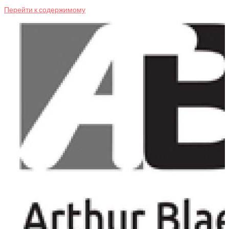
Перейти к содержимому