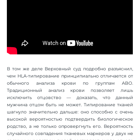
В том же деле Верховный суд подробно разъяснил,
чем HLA-типирование принципиально отличается от
обычного анализа крови по группам ABO.
Традиционный анализ крови позволяет лишь
исключить отцовство — доказать, что данный
мужчина отцом быть не может. Типирование тканей
шагнуло значительно дальше: оно способно с очень
высокой вероятностью подтвердить биологическое
родство, а не только опровергнуть его. Вероятность
случайного совпадения тканевых маркеров у двух не