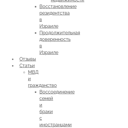
Восстановление
резидентства
в
Израиле
Продолжительная
доверенность
в
Израиле
Отзывы
Статьи
МВД
и
гражданство
Воссоединение
семей
и
браки
с
иностранцами