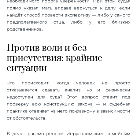
необходимого порога уверенности. При этом судья
прямо указал: мать вправе вернуться к делу, если
найдёт способ провести экспертизу — либо у самого
предполагаемого отца, либо у его близких
родственников.
Против воли и без
присутствия: крайние
ситуации
Что происходит, когда человек не просто
отказывается сдавать анализ, но и физически
недоступен для суда? Этот вопрос ставит под
проверку всю конструкцию закона — и судебная
практика отвечает на него по-разному в зависимости
от обстоятельств.
В деле, рассмотренном Иерусалимским семейным