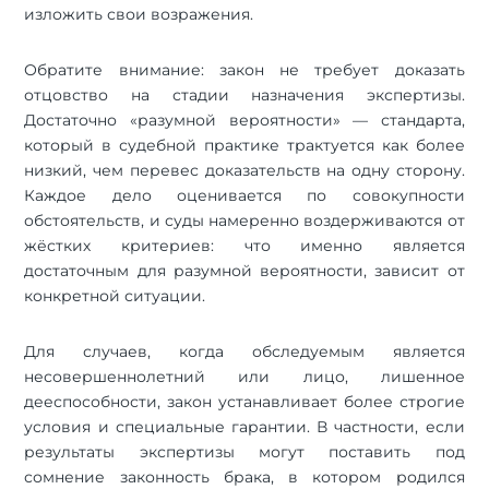
изложить свои возражения.
Обратите внимание: закон не требует доказать
отцовство на стадии назначения экспертизы.
Достаточно «разумной вероятности» — стандарта,
который в судебной практике трактуется как более
низкий, чем перевес доказательств на одну сторону.
Каждое дело оценивается по совокупности
обстоятельств, и суды намеренно воздерживаются от
жёстких критериев: что именно является
достаточным для разумной вероятности, зависит от
конкретной ситуации.
Для случаев, когда обследуемым является
несовершеннолетний или лицо, лишенное
дееспособности, закон устанавливает более строгие
условия и специальные гарантии. В частности, если
результаты экспертизы могут поставить под
сомнение законность брака, в котором родился