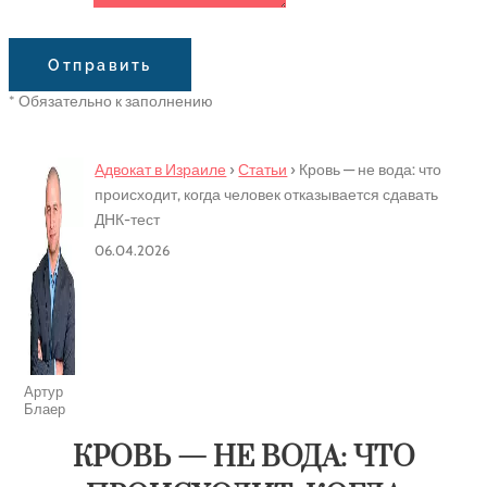
Сообщение
Отправить
* Обязательно к заполнению
Адвокат в Израиле
›
Статьи
›
Кровь — не вода: что
происходит, когда человек отказывается сдавать
ДНК-тест
06.04.2026
Артур
Блаер
КРОВЬ — НЕ ВОДА: ЧТО