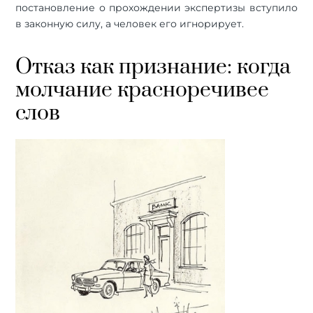
постановление о прохождении экспертизы вступило
в законную силу, а человек его игнорирует.
Отказ как признание: когда
молчание красноречивее
слов