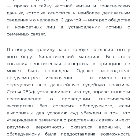
— право на тайну частной жизни и генетических
данных, которые относятся к наиболее деликатным
сведениям о человеке. С другой — интерес общества
и конкретных лиц в установлении истины о
семейных связях.
По общему правилу, закон требует согласия того, у
кого берут биологический материал. Без этого
согласия генетическая экспертиза в принципе не
может быть проведена. Однако законодатель
предусмотрел исключение — и именно оно
определяет всю дальнейшую судебную практику.
Статья 28ו(א) устанавливает, что суд вправе вынести
постановление о проведении генетической
экспертизы без согласия обследуемого, если
выполнены два условия: суд убежден в том, что
утверждения заявителя о родственных связях имеют
разумную вероятность оказаться верными, и
обследуемому была предоставлена возможность