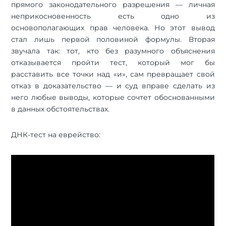
прямого законодательного разрешения — личная
неприкосновенность есть одно из
основополагающих прав человека. Но этот вывод
стал лишь первой половиной формулы. Вторая
звучала так: тот, кто без разумного объяснения
отказывается пройти тест, который мог бы
расставить все точки над «и», сам превращает свой
отказ в доказательство — и суд вправе сделать из
него любые выводы, которые сочтет обоснованными
в данных обстоятельствах.
ДНК-тест на еврейство: