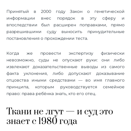
Принятый в 2000 году Закон о генетической
информации внес порядок в эту сферу и
впоследствии был расширен поправками, прямо
разрешившими суду выносить принудительные
постановления о прохождении теста.
Когда же провести экспертизу физически
невозможно, суды не опускают руки: они либо
извлекают доказательственные выводы из самого
факта уклонения, либо допускают доказывание
отцовства иными средствами — во имя главного
принципа, которым руководствуется семейное
право: права ребёнка знать, кто его отец.
Ткани не лгут — и суд это
знает с 1980 года