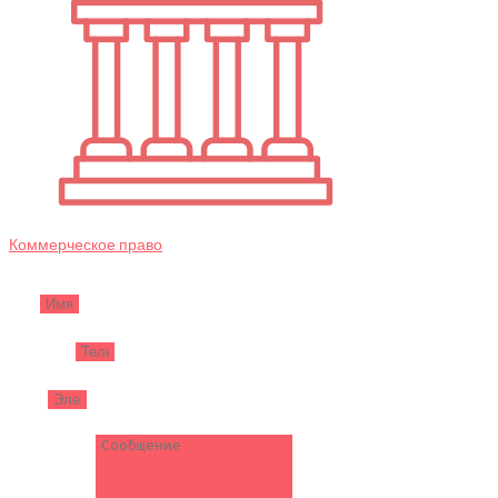
Коммерческое право
Имя
Телефон
Email