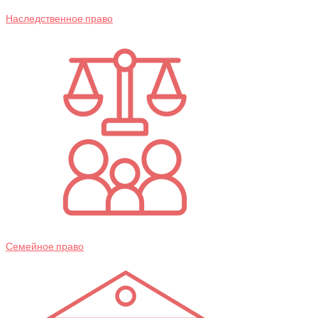
Наследственное право
Семейное право