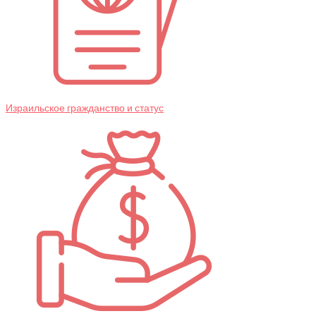
Израильское гражданство и статус