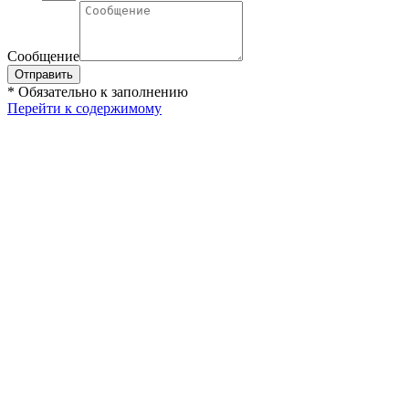
Сообщение
Отправить
* Обязательно к заполнению
Перейти к содержимому