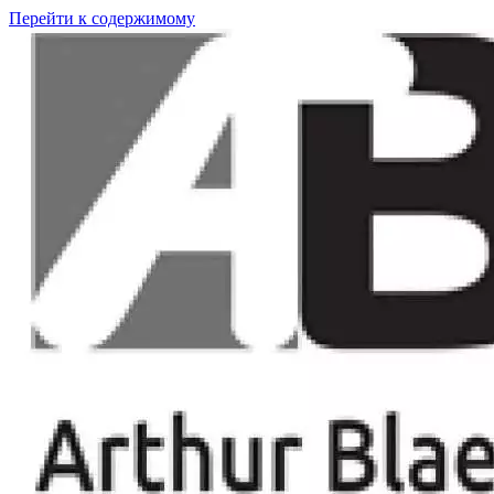
Перейти к содержимому