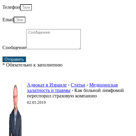
Телефон
Email
Сообщение
Отправить
* Обязательно к заполнению
Адвокат в Израиле
›
Статьи
›
Медицинская
халатность и травмы
›
Как больной лимфомой
переспорил страховую компанию
02.05.2019