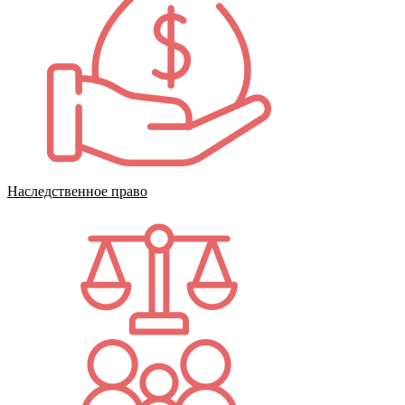
Наследственное право