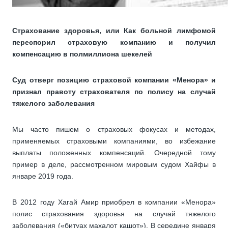
Страхование здоровья, или Как больной лимфомой
переспорил страховую компанию и получил
компенсацию в полмиллиона шекелей
Суд отверг позицию страховой компании «Менора» и
признал правоту страхователя по полису на случай
тяжелого заболевания
Мы часто пишем о страховых фокусах и методах,
применяемых страховыми компаниями, во избежание
выплаты положенных компенсаций. Очередной тому
пример в деле, рассмотренном мировым судом Хайфы в
январе 2019 года.
В 2012 году Хагай Амир приобрел в компании «Менора»
полис страхования здоровья на случай тяжелого
заболевания («битуах махалот кашот»). В середине января