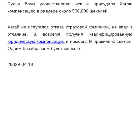
Судья Баум удовлетворила иск и присудила Хагаю
компенсацию в размере около 500,000 шекелей.
Хагай не испугался отказа страховой компании, не впал в
отчаяние, а вовремя получил квалифицированную
юридическую компенсацию
и помощь. И правильно сделал.
Одним безобразием будет меньше.
25029-04-18