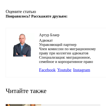
Оцените статью
Понравилось? Расскажите друзьям:
Артур Блаер
Адвокат
Управляющий партнер
Член комиссии по миграционному
праву при коллегии адвокатов
Специализация: миграционное,
семейное и корпоративное право
Facebook
Youtube
Instagram
Читайте также