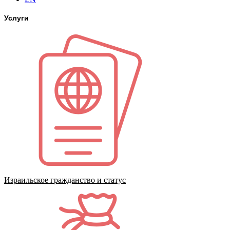
Услуги
Израильское гражданство и статус