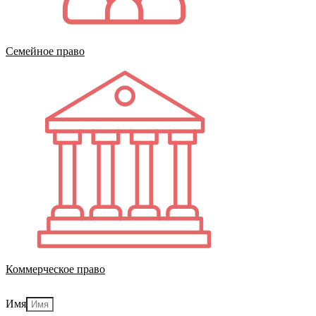
Семейное право
Коммерческое право
Имя