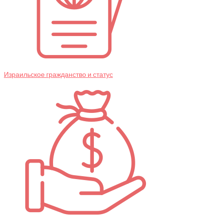
Израильское гражданство и статус