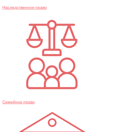
Наследственное право
Семейное право