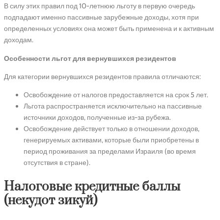
В силу этих правил под 10-летнюю льготу в первую очередь
подпадают именно пассивные зарубежные доходы, хотя при
определенных условиях она может быть применена и к активным
доходам.
Особенности льгот для вернувшихся резидентов
Для категории вернувшихся резидентов правила отличаются:
Освобождение от налогов предоставляется на срок 5 лет.
Льгота распространяется исключительно на пассивные
источники доходов, полученные из-за рубежа.
Освобождение действует только в отношении доходов,
генерируемых активами, которые были приобретены в
период проживания за пределами Израиля (во время
отсутствия в стране).
Налоговые кредитные баллы
(некудот зикуй)