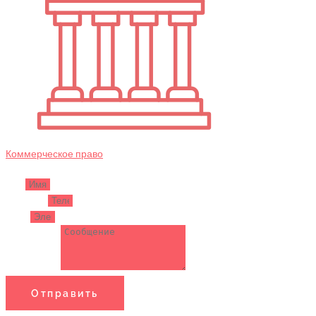
Коммерческое право
Имя
Телефон
Email
Сообщение
Отправить