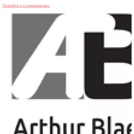
Перейти к содержимому