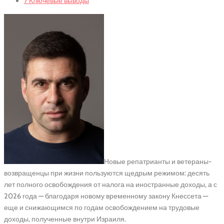
7
Ключевые выводы
Новые репатрианты и ветераны-
возвращенцы при жизни пользуются щедрым режимом: десять
лет полного освобождения от налога на иностранные доходы, а с
2026 года — благодаря новому временному закону Кнессета —
еще и снижающимся по годам освобождением на трудовые
доходы, полученные внутри Израиля.