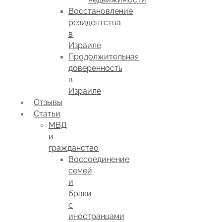
Восстановление
резидентства
в
Израиле
Продолжительная
доверенность
в
Израиле
Отзывы
Статьи
МВД
и
гражданство
Воссоединение
семей
и
браки
с
иностранцами