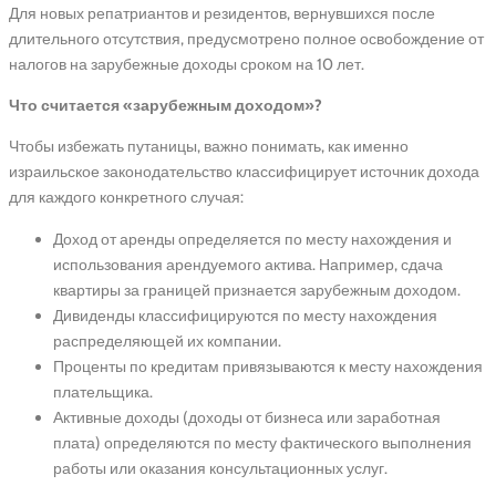
Для новых репатриантов и резидентов, вернувшихся после
длительного отсутствия, предусмотрено полное освобождение от
налогов на зарубежные доходы сроком на 10 лет.
Что считается «зарубежным доходом»?
Чтобы избежать путаницы, важно понимать, как именно
израильское законодательство классифицирует источник дохода
для каждого конкретного случая:
Доход от аренды определяется по месту нахождения и
использования арендуемого актива. Например, сдача
квартиры за границей признается зарубежным доходом.
Дивиденды классифицируются по месту нахождения
распределяющей их компании.
Проценты по кредитам привязываются к месту нахождения
плательщика.
Активные доходы (доходы от бизнеса или заработная
плата) определяются по месту фактического выполнения
работы или оказания консультационных услуг.